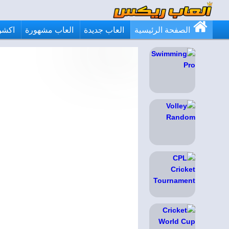
الصفحة الرئيسية
العاب جديدة
العاب مشهورة
اكشن