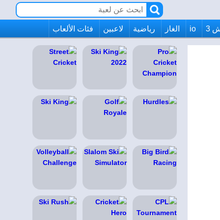
 3
io
الغاز
رياضية
لاعبين
فئات الألعاب