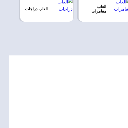
العاب
العاب دراجات
مغامرات