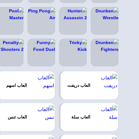
العاب دريفت
العاب اسهم
العاب سلة
العاب تنس