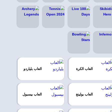
العاب الكرة
العاب بلياردو
العاب بولينج
العاب بيسبول