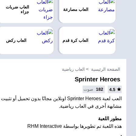
العاب ضربات
العاب مصارعة
جزاء
العاب كرة قدم
العاب ركض
الصفحة الرئيسية
العاب رياضية
Sprinter Heroes
182
صوت
4.5
العب لعبة Sprinter Heroes اونلاين مجانًا بدون تحميل
مشابهة أخرى في العاب رياضية.
مطور اللعبة
هذه اللعبة تم تطويرها بواسطة RHM Interactive