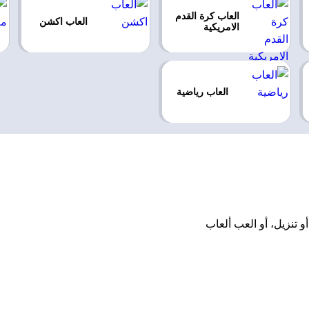
العاب كرة القدم
العاب اكشن
الامريكية
العاب رياضية
 أو تثبيت أو تنزيل، أو العب ألعاب