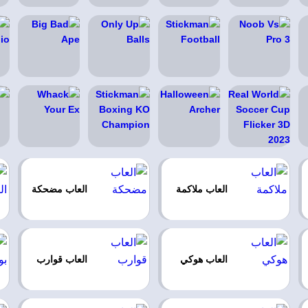
العاب ملاكمة
العاب مضحكة
العاب هوكي
العاب قوارب