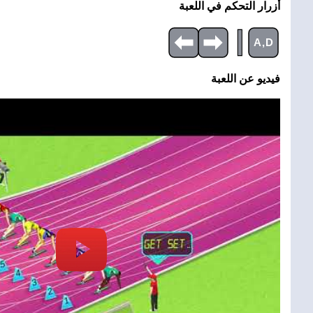
أزرار التحكم في اللعبة
|
A,D
فيديو عن اللعبة