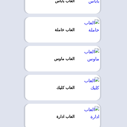
العاب باباس
العاب خاملة
العاب ماوس
العاب كليك
العاب ادارة