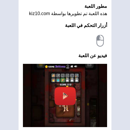
مطور اللعبة
هذه اللعبة تم تطويرها بواسطة kiz10.com
أزرار التحكم في اللعبة
فيديو عن اللعبة