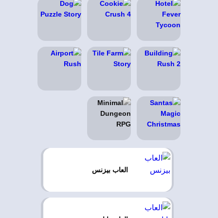
العاب بيزنس