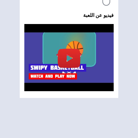
فيديو عن اللعبة