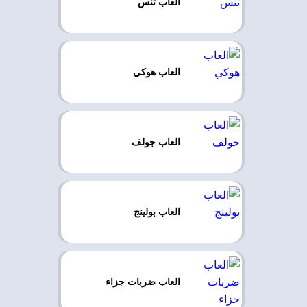
العاب تنس
العاب هوكي
العاب جولف
العاب بولينج
العاب ضربات جزاء