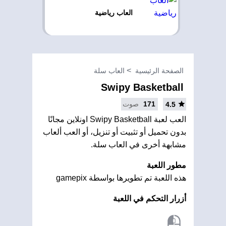
العاب رياضية
الصفحة الرئيسية
العاب سلة
Swipy Basketball
171
صوت
4.5
العب لعبة Swipy Basketball اونلاين مجانًا
بدون تحميل أو تثبيت أو تنزيل، أو العب ألعاب
مشابهة أخرى في العاب سلة.
مطور اللعبة
هذه اللعبة تم تطويرها بواسطة gamepix
أزرار التحكم في اللعبة