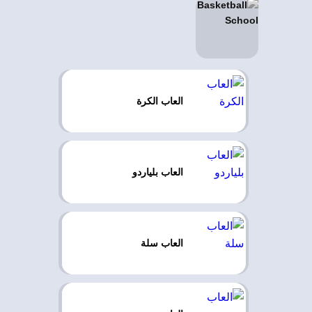
العاب الكرة
العاب بلياردو
العاب سلة