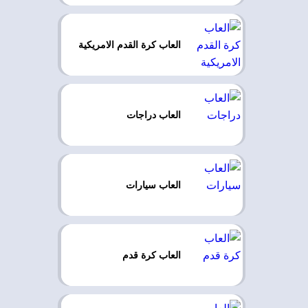
العاب كرة القدم الامريكية
العاب دراجات
العاب سيارات
العاب كرة قدم