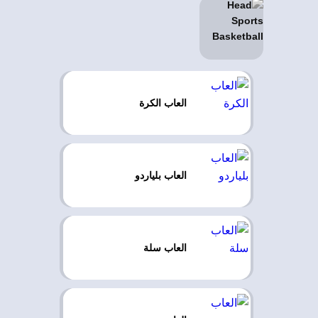
العاب الكرة
العاب بلياردو
العاب سلة