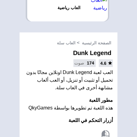
العاب رياضية
الصفحة الرئيسية
العاب سلة
Dunk Legend
174
صوت
4.6
العب لعبة Dunk Legend اونلاين مجانًا بدون
تحميل أو تثبيت أو تنزيل، أو العب ألعاب
مشابهة أخرى في العاب سلة.
مطور اللعبة
هذه اللعبة تم تطويرها بواسطة QkyGames
أزرار التحكم في اللعبة