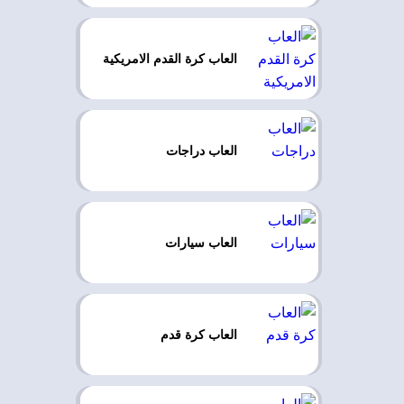
العاب كرة القدم الامريكية
العاب دراجات
العاب سيارات
العاب كرة قدم