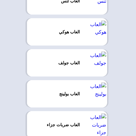
العاب تنس
العاب هوكي
العاب جولف
العاب بولينج
العاب ضربات جزاء