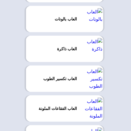
العاب بالونات
العاب ذاكرة
العاب تكسير الطوب
العاب الفقاعات الملونة