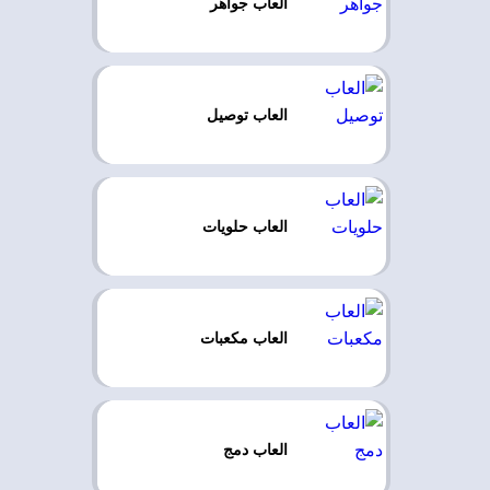
العاب جواهر
العاب توصيل
العاب حلويات
العاب مكعبات
العاب دمج