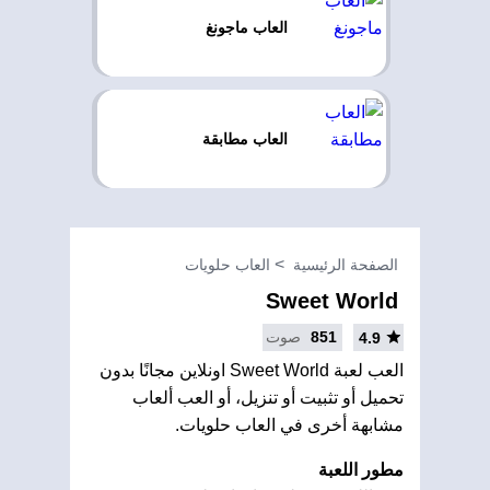
العاب ماجونغ
العاب مطابقة
الصفحة الرئيسية
العاب حلويات
Sweet World
851
صوت
4.9
العب لعبة Sweet World اونلاين مجانًا بدون
تحميل أو تثبيت أو تنزيل، أو العب ألعاب
مشابهة أخرى في العاب حلويات.
مطور اللعبة