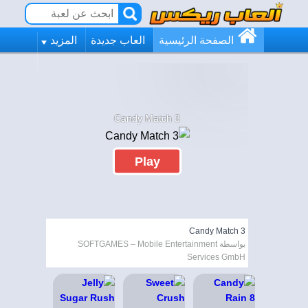
الصفحة الرئيسية
العاب جديدة
المزيد
Candy Match 3
Play
Candy Match 3
بواسطة SOFTGAMES – Mobile Entertainment
Services GmbH