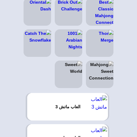
العاب ماتش 3