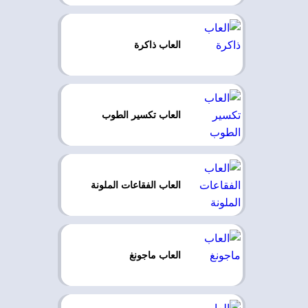
العاب ذاكرة
العاب تكسير الطوب
العاب الفقاعات الملونة
العاب ماجونغ