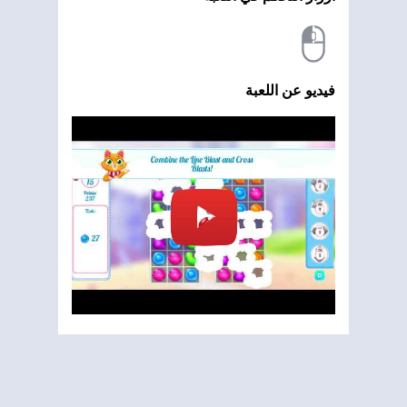
فيديو عن اللعبة