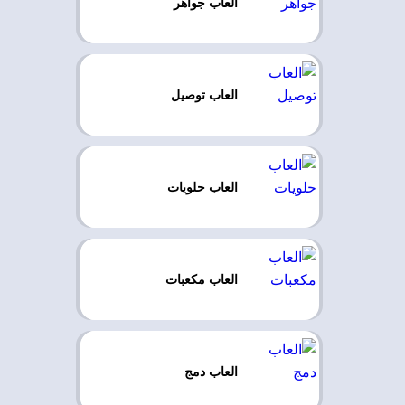
العاب جواهر
العاب توصيل
العاب حلويات
العاب مكعبات
العاب دمج