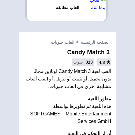
العاب مطابقة
الصفحة الرئيسية
العاب حلويات
Candy Match 3
313
صوت
4.8
العب لعبة Candy Match 3 اونلاين مجانًا
بدون تحميل أو تثبيت أو تنزيل، أو العب ألعاب
مشابهة أخرى في العاب حلويات.
مطور اللعبة
هذه اللعبة تم تطويرها بواسطة
SOFTGAMES – Mobile Entertainment
Services GmbH
أزرار التحكم في اللعبة