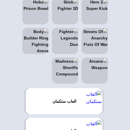
العاب ستكمان