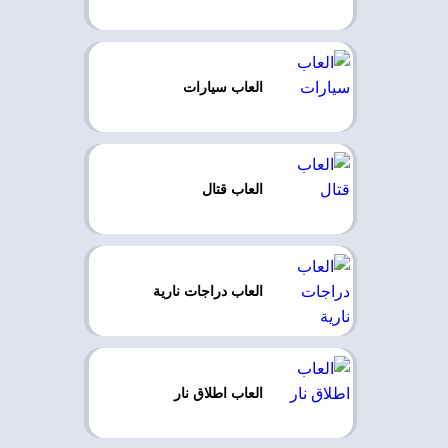
العاب سيارات
العاب قتال
العاب دراجات نارية
العاب اطلاق نار