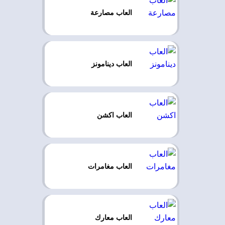
العاب مصارعة
العاب دينامونز
العاب اكشن
العاب مغامرات
العاب معارك