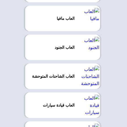
العاب مافيا
العاب الجنود
العاب الشاحنات المتوحشة
العاب قيادة سيارات