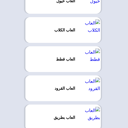
العاب خيول
العاب الكلاب
العاب قطط
العاب القرود
العاب بطريق