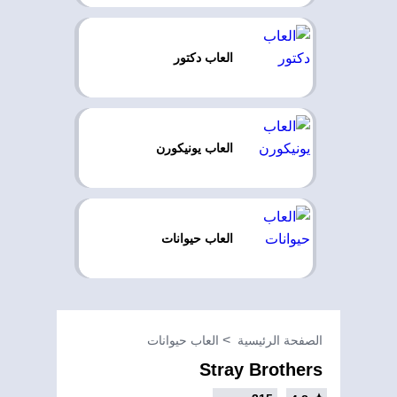
العاب دكتور
العاب يونيكورن
العاب حيوانات
الصفحة الرئيسية
العاب حيوانات
Stray Brothers