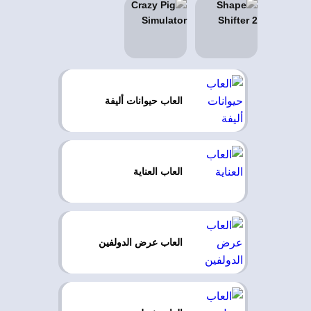
العاب حيوانات أليفة
العاب العناية
العاب عرض الدولفين