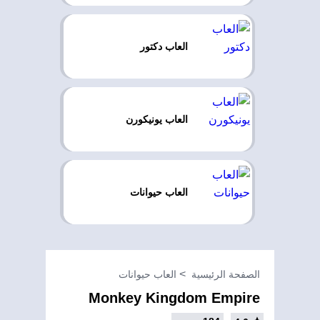
العاب دكتور
العاب يونيكورن
العاب حيوانات
الصفحة الرئيسية
العاب حيوانات
Monkey Kingdom Empire