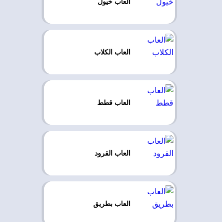
العاب خيول
العاب الكلاب
العاب قطط
العاب القرود
العاب بطريق