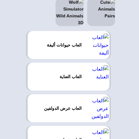
العاب حيوانات أليفة
العاب العناية
العاب عرض الدولفين