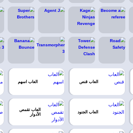
العاب قنص
العاب اسهم
العاب تقمص
العاب الجنود
الأدوار