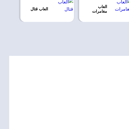
العاب
العاب قتال
مغامرات