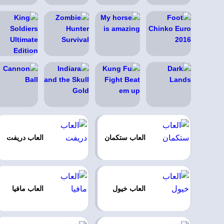
العاب ستكمان
العاب دريفت
العاب خيول
العاب مافيا