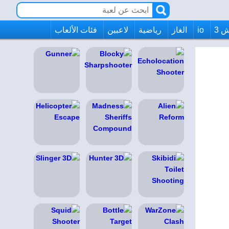
 3
io
الغاز
رياضية
لاعبين
فئات الألعاب