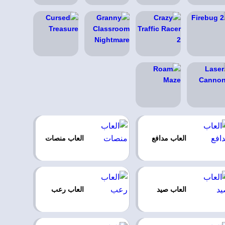
العاب مدافع
العاب منصات
العاب صيد
العاب رعب