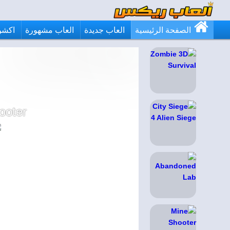
الصفحة الرئيسية
العاب جديدة
العاب مشهورة
اكشن
ooter