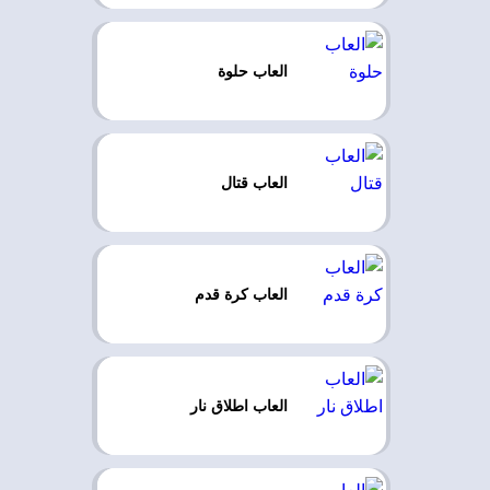
العاب حلوة
العاب قتال
العاب كرة قدم
العاب اطلاق نار