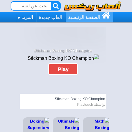
الصفحة الرئيسية
العاب جديدة
المزيد
Stickman Boxing KO Champion
Play
Stickman Boxing KO Champion
بواسطة Playtouch