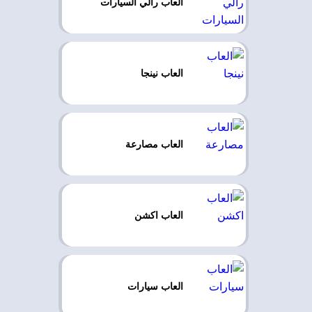
العاب رالي السيارات
العاب نينجا
العاب مصارعة
العاب اكشن
العاب سيارات