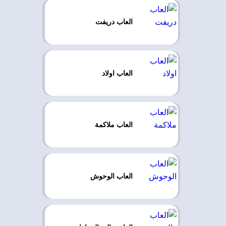
العاب دريفت
العاب اولاد
العاب ملاكمة
العاب الوحوش