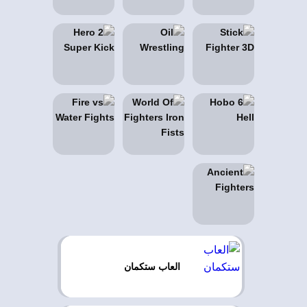
العاب ستكمان