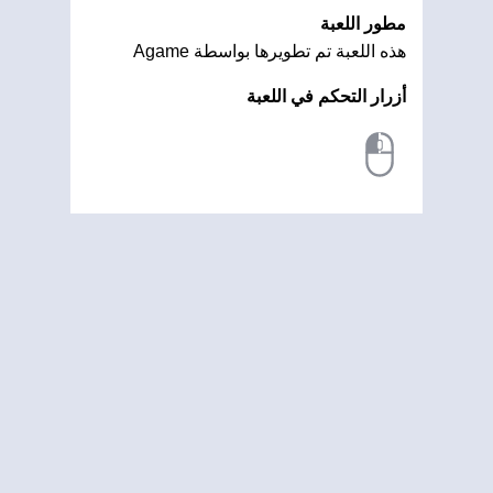
مطور اللعبة
هذه اللعبة تم تطويرها بواسطة Agame
أزرار التحكم في اللعبة