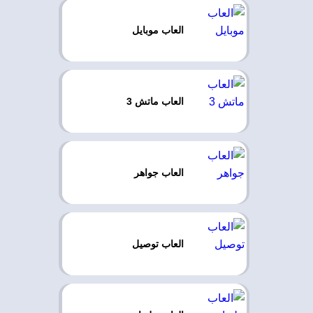
العاب موبايل
العاب ماتش 3
العاب جواهر
العاب توصيل