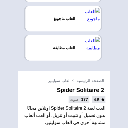
العاب ماجونغ
العاب مطابقة
الصفحة الرئيسية
العاب سوليتير
Spider Solitaire 2
177
صوت
4.5
العب لعبة Spider Solitaire 2 اونلاين مجانًا
بدون تحميل أو تثبيت أو تنزيل، أو العب ألعاب
مشابهة أخرى في العاب سوليتير.