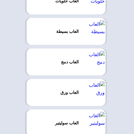
العاب حلويات
العاب بسيطة
العاب دمج
العاب ورق
العاب سوليتير