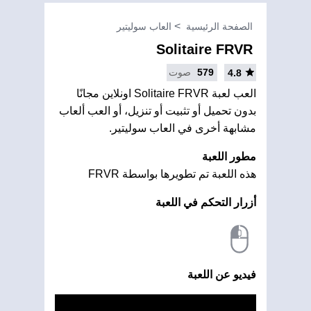
الصفحة الرئيسية
العاب سوليتير
Solitaire FRVR
579
صوت
4.8
العب لعبة Solitaire FRVR اونلاين مجانًا
بدون تحميل أو تثبيت أو تنزيل، أو العب ألعاب
مشابهة أخرى في العاب سوليتير.
مطور اللعبة
هذه اللعبة تم تطويرها بواسطة FRVR
أزرار التحكم في اللعبة
فيديو عن اللعبة