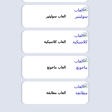
العاب سوليتير
العاب كلاسيكية
العاب ماجونغ
العاب مطابقة