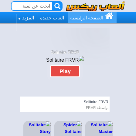
الصفحة الرئيسية
العاب جديدة
المزيد
Solitaire FRVR
Play
Solitaire FRVR
بواسطة FRVR