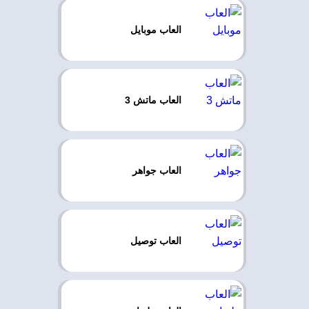
العاب موبايل
العاب ماتش 3
العاب جواهر
العاب توصيل