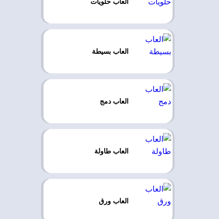
العاب حلويات
العاب بسيطة
العاب دمج
العاب طاولة
العاب ورق