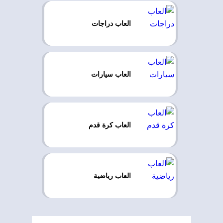
العاب دراجات
العاب سيارات
العاب كرة قدم
العاب رياضية