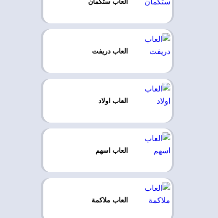
العاب ستكمان
العاب دريفت
العاب اولاد
العاب اسهم
العاب ملاكمة