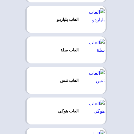
العاب بلياردو
العاب سلة
العاب تنس
العاب هوكي