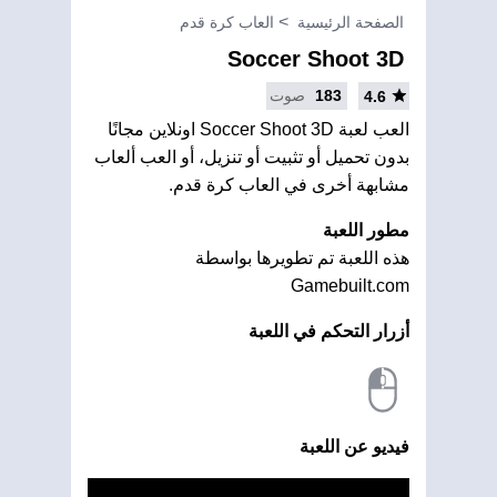
الصفحة الرئيسية
العاب كرة قدم
Soccer Shoot 3D
183
صوت
4.6
العب لعبة Soccer Shoot 3D اونلاين مجانًا
بدون تحميل أو تثبيت أو تنزيل، أو العب ألعاب
مشابهة أخرى في العاب كرة قدم.
مطور اللعبة
هذه اللعبة تم تطويرها بواسطة
Gamebuilt.com
أزرار التحكم في اللعبة
فيديو عن اللعبة