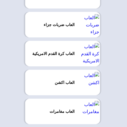
العاب ضربات جزاء
العاب كرة القدم الامريكية
العاب اكشن
العاب مغامرات