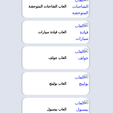
العاب الشاحنات المتوحشة
العاب قيادة سيارات
العاب جولف
العاب بولينج
العاب بيسبول