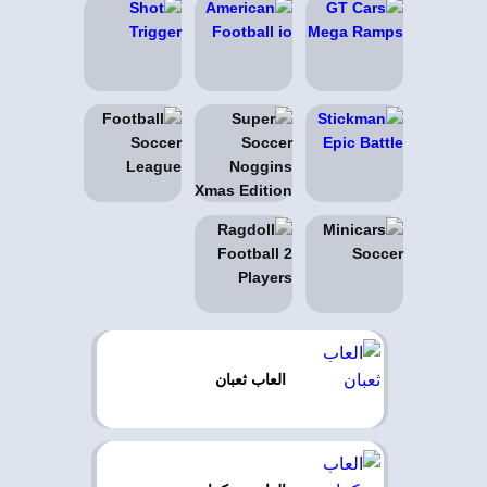
العاب ثعبان