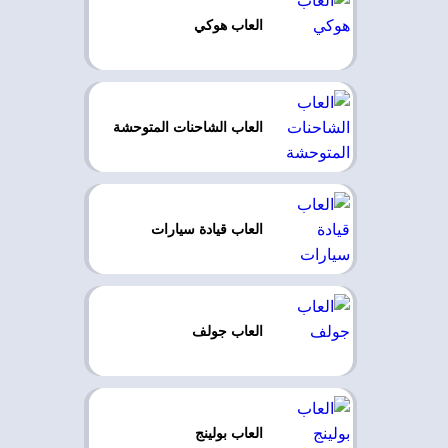
العاب هوكي
العاب الشاحنات المتوحشة
العاب قيادة سيارات
العاب جولف
العاب بولينج