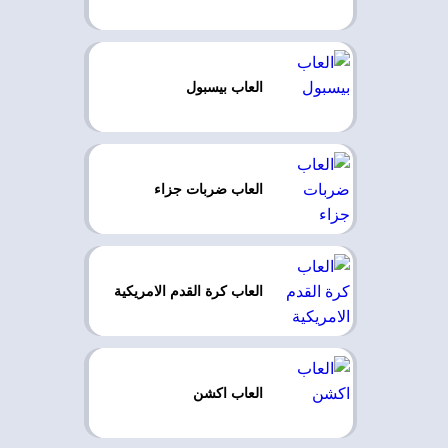
العاب بيسبول
العاب ضربات جزاء
العاب كرة القدم الامريكية
العاب اكشن