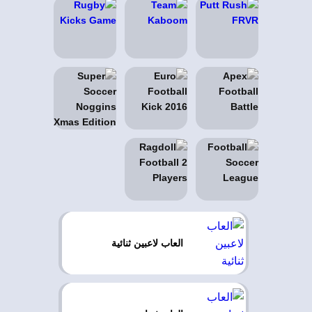
العاب لاعبين ثنائية