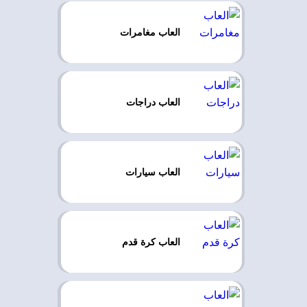
العاب مغامرات
العاب دراجات
العاب سيارات
العاب كرة قدم