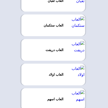
العاب ثعبان
العاب ستكمان
العاب دريفت
العاب اولاد
العاب اسهم