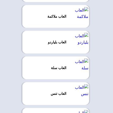
العاب ملاكمة
العاب بلياردو
العاب سلة
العاب تنس