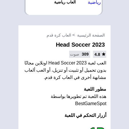
العاب رياضية
الصفحة الرئيسية
العاب كرة قدم
Head Soccer 2023
309
صوت
4.8
العب لعبة Head Soccer 2023 اونلاين مجانًا
بدون تحميل أو تثبيت أو تنزيل، أو العب ألعاب
مشابهة أخرى في العاب كرة قدم.
مطور اللعبة
هذه اللعبة تم تطويرها بواسطة
BestGameSpot
أزرار التحكم في اللعبة