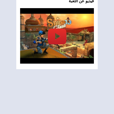
فيديو عن اللعبة