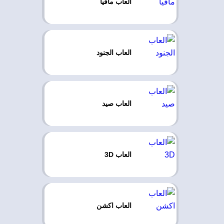
العاب مافيا
العاب الجنود
العاب صيد
العاب 3D
العاب اكشن