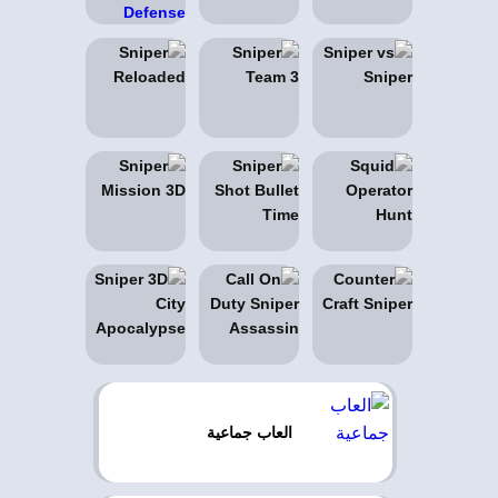
العاب جماعية