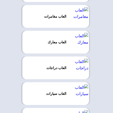
العاب مغامرات
العاب معارك
العاب دراجات
العاب سيارات