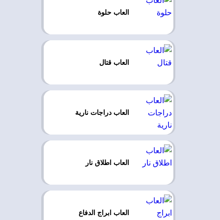
العاب حلوة
العاب قتال
العاب دراجات نارية
العاب اطلاق نار
العاب ابراج الدفاع