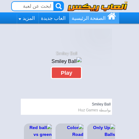
الصفحة الرئيسية
العاب جديدة
المزيد
Smiley Ball
Play
Smiley Ball
بواسطة Huz Games