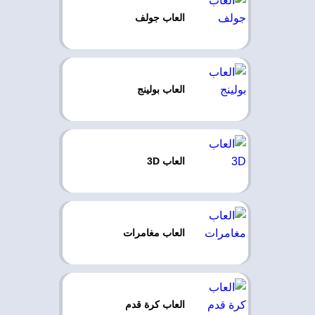
العاب جولف
العاب بولينج
العاب 3D
العاب مغامرات
العاب كرة قدم