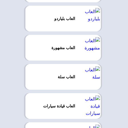
العاب بلياردو
العاب مشهورة
العاب سلة
العاب قيادة سيارات