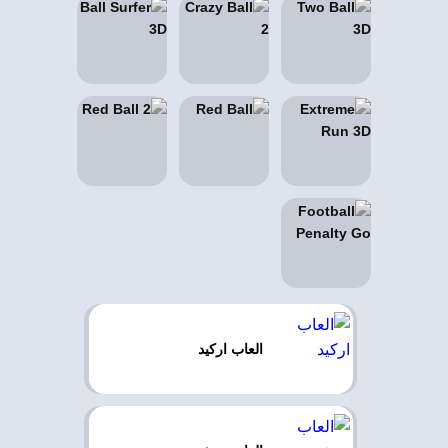
العاب اركيد