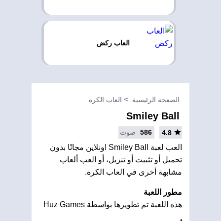
العاب ركض
الصفحة الرئيسية
العاب الكرة
Smiley Ball
586
صوت
4.8
العب لعبة Smiley Ball اونلاين مجانًا بدون
تحميل أو تثبيت أو تنزيل، أو العب ألعاب
مشابهة أخرى في العاب الكرة.
مطور اللعبة
هذه اللعبة تم تطويرها بواسطة Huz Games