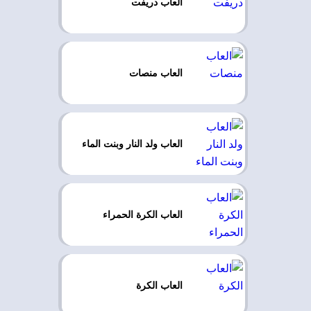
العاب دريفت
العاب منصات
العاب ولد النار وبنت الماء
العاب الكرة الحمراء
العاب الكرة