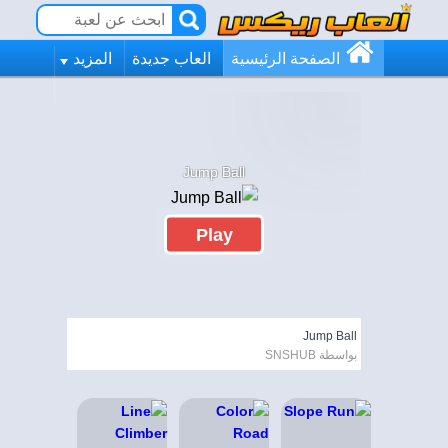
الصفحة الرئيسية
العاب جديدة
المزيد
Jump Ball
Play
Jump Ball
بواسطة SNSHUB