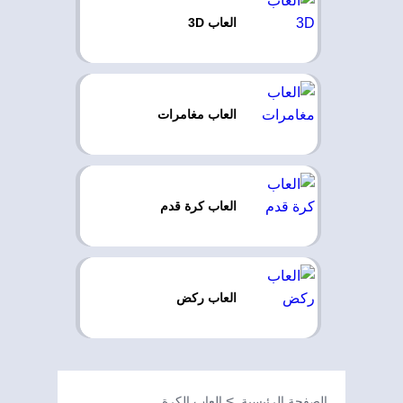
العاب 3D
العاب مغامرات
العاب كرة قدم
العاب ركض
الصفحة الرئيسية
العاب الكرة