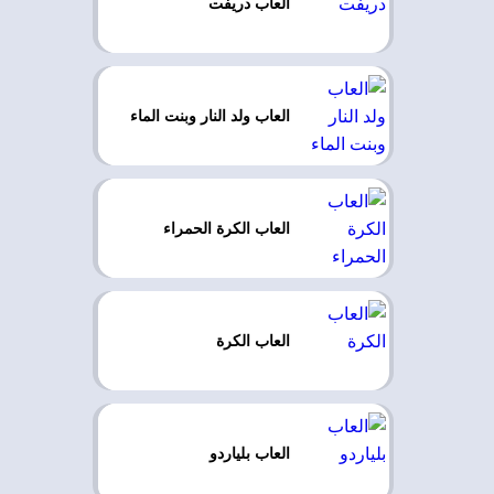
العاب دريفت
العاب ولد النار وبنت الماء
العاب الكرة الحمراء
العاب الكرة
العاب بلياردو