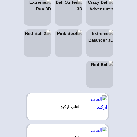
العاب اركيد