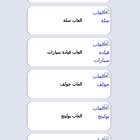
العاب سلة
العاب قيادة سيارات
العاب جولف
العاب بولينج