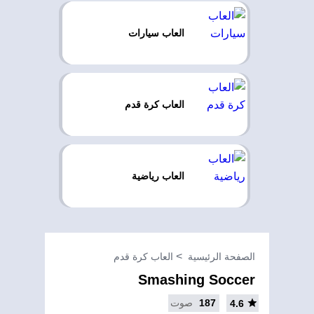
العاب سيارات
العاب كرة قدم
العاب رياضية
الصفحة الرئيسية
العاب كرة قدم
Smashing Soccer
187
صوت
4.6