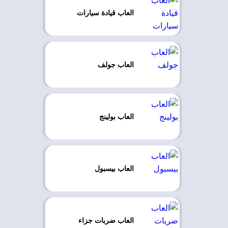
العاب قيادة سيارات
العاب جولف
العاب بولينج
العاب بيسبول
العاب ضربات جزاء