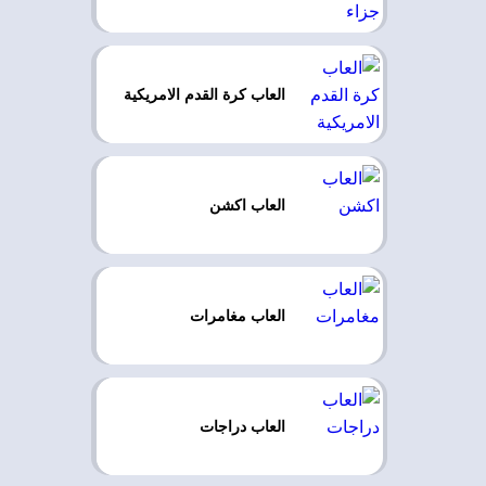
العاب كرة القدم الامريكية
العاب اكشن
العاب مغامرات
العاب دراجات