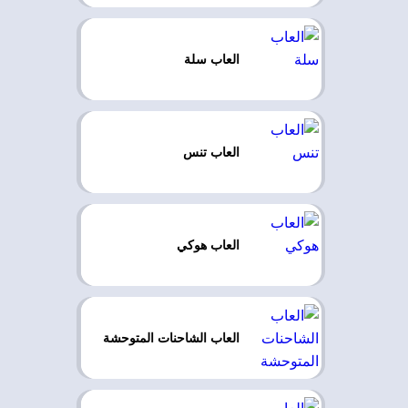
العاب سلة
العاب تنس
العاب هوكي
العاب الشاحنات المتوحشة