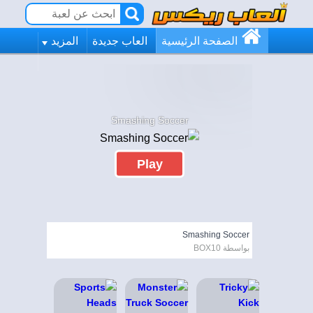
الصفحة الرئيسية
العاب جديدة
المزيد
Smashing Soccer
Play
Smashing Soccer
بواسطة BOX10