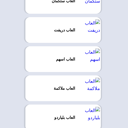
العاب ستكمان
العاب دريفت
العاب اسهم
العاب ملاكمة
العاب بلياردو