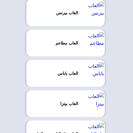
العاب بيزنس
العاب مطاعم
العاب باباس
العاب بيتزا