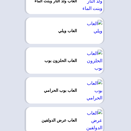
العاب ولد النار وبنت الماء
العاب ويلي
العاب الحلزون بوب
العاب بوب الحرامي
العاب عرض الدولفين