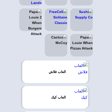
العاب فلاش
العاب كيك