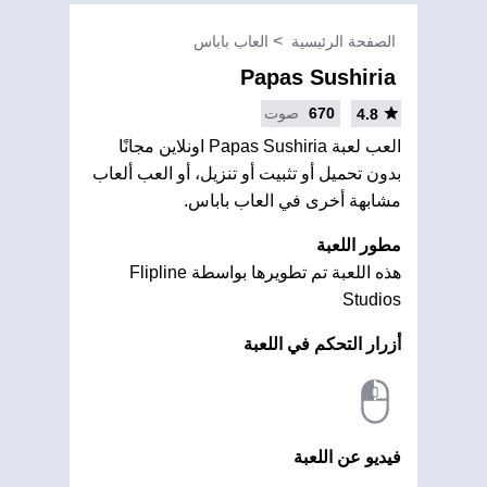
الصفحة الرئيسية
العاب باباس
Papas Sushiria
670
صوت
4.8
العب لعبة Papas Sushiria اونلاين مجانًا
بدون تحميل أو تثبيت أو تنزيل، أو العب ألعاب
مشابهة أخرى في العاب باباس.
مطور اللعبة
هذه اللعبة تم تطويرها بواسطة Flipline
Studios
أزرار التحكم في اللعبة
فيديو عن اللعبة