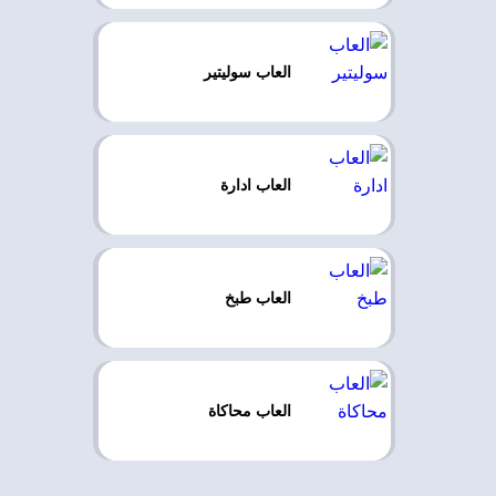
العاب سوليتير
العاب ادارة
العاب طبخ
العاب محاكاة