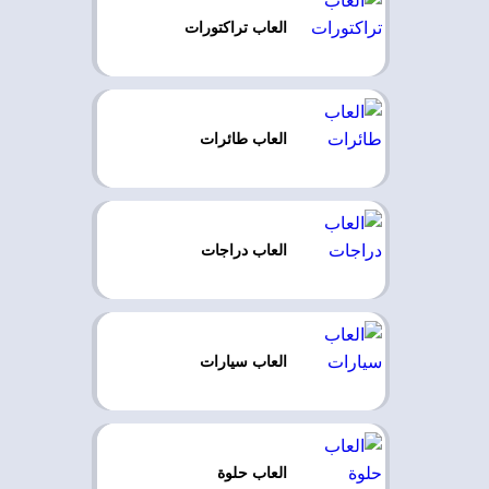
العاب تراكتورات
العاب طائرات
العاب دراجات
العاب سيارات
العاب حلوة