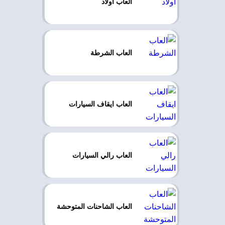
العاب اولاد
العاب الشرطة
العاب ايقاف السيارات
العاب رالي السيارات
العاب الشاحنات المتوحشة