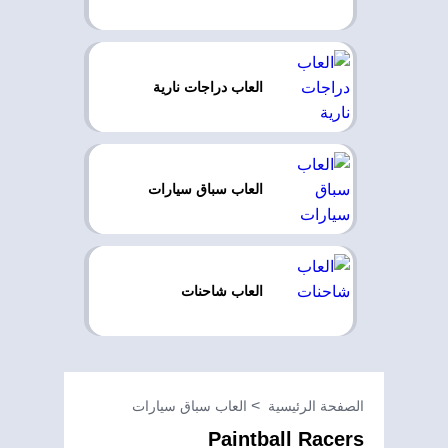
العاب دراجات نارية
العاب سباق سيارات
العاب شاحنات
الصفحة الرئيسية
العاب سباق سيارات
Paintball Racers