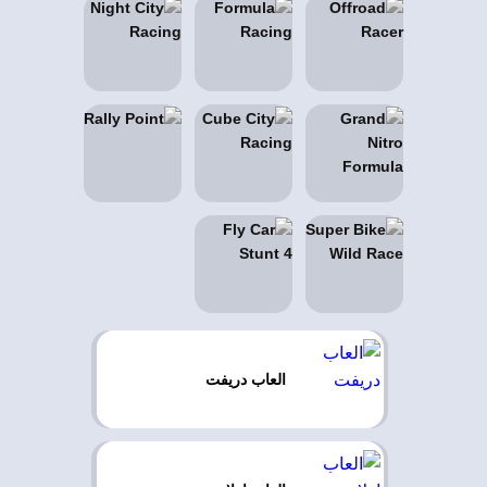
العاب دريفت