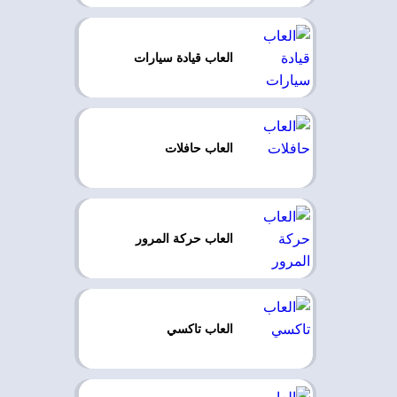
العاب قيادة سيارات
العاب حافلات
العاب حركة المرور
العاب تاكسي