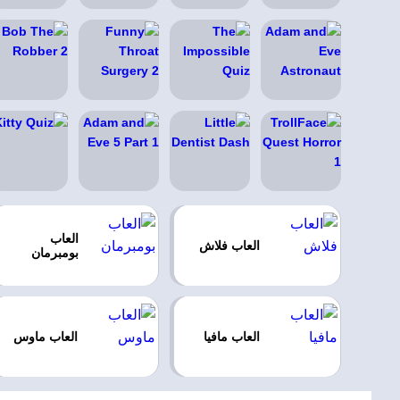
العاب
العاب فلاش
بومبرمان
العاب مافيا
العاب ماوس