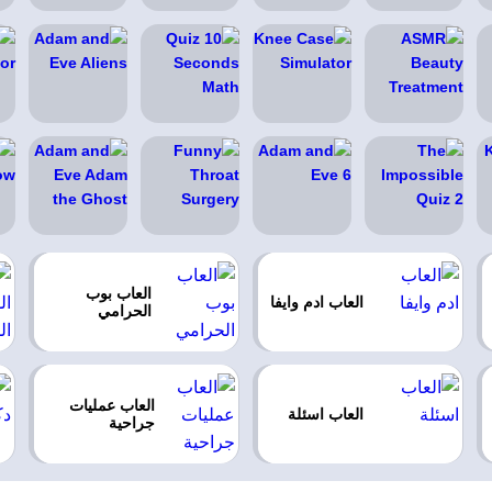
العاب بوب
العاب ادم وايفا
الحرامي
العاب عمليات
العاب اسئلة
جراحية