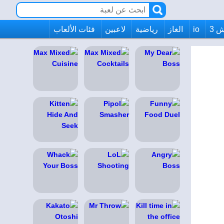
 3
io
الغاز
رياضية
لاعبين
فئات الألعاب