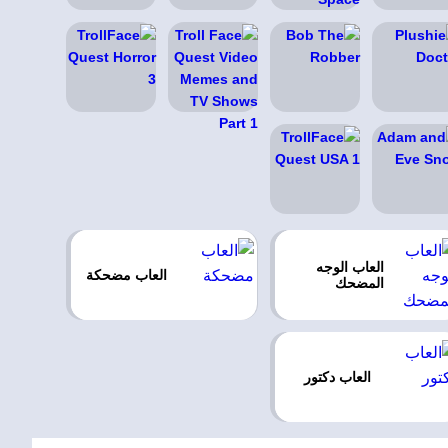
العاب الوجه
العاب مضحكة
المضحك
العاب دكتور