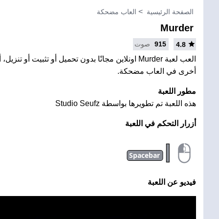
الصفحة الرئيسية
العاب مضحكة
Murder
915
صوت
4.8
العب لعبة Murder اونلاين مجانًا بدون تحميل أو تثبيت أو 
أخرى في العاب مضحكة.
مطور اللعبة
هذه اللعبة تم تطويرها بواسطة Studio Seufz
أزرار التحكم في اللعبة
|
Spacebar
فيديو عن اللعبة