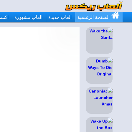
الصفحة الرئيسية
العاب جديدة
العاب مشهورة
اكشن