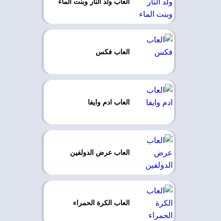
العاب ولد النار وبنت الماء
العاب فكس
العاب ادم وايفا
العاب عرض الدولفين
العاب الكرة الحمراء