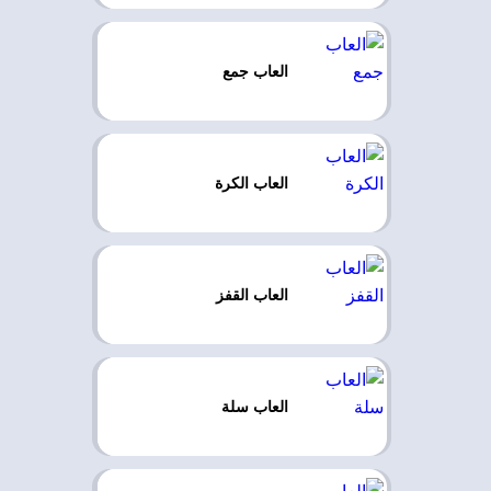
العاب جمع
العاب الكرة
العاب القفز
العاب سلة