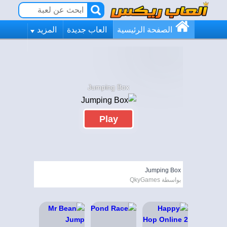
الصفحة الرئيسية
العاب جديدة
المزيد
Jumping Box
Play
Jumping Box
بواسطة QkyGames