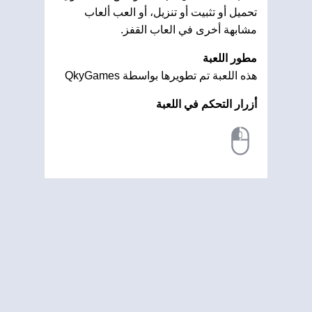
تحميل أو تثبيت أو تنزيل، أو العب ألعاب
مشابهة أخرى في العاب القفز.
مطور اللعبة
هذه اللعبة تم تطويرها بواسطة QkyGames
أزرار التحكم في اللعبة