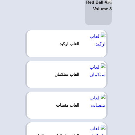
العاب اركيد
العاب ستكمان
العاب منصات