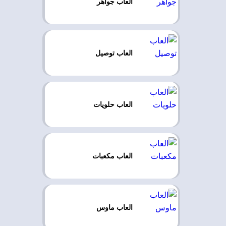
العاب جواهر
العاب توصيل
العاب حلويات
العاب مكعبات
العاب ماوس