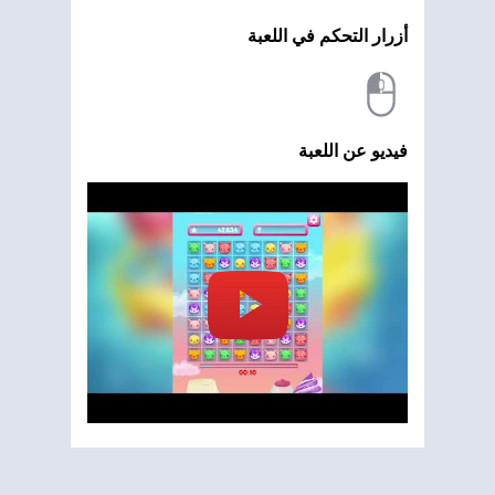
أزرار التحكم في اللعبة
فيديو عن اللعبة