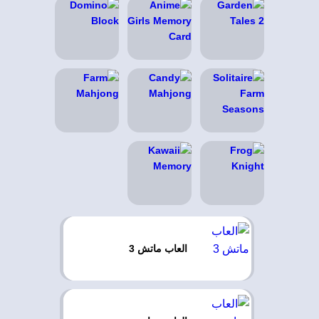
العاب ماتش 3