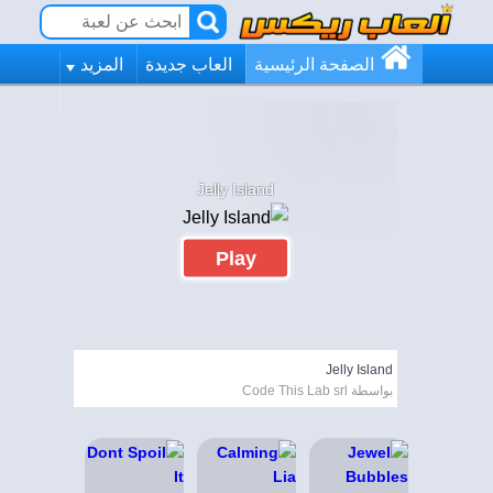
الصفحة الرئيسية
العاب جديدة
المزيد
Jelly Island
Play
Jelly Island
بواسطة Code This Lab srl