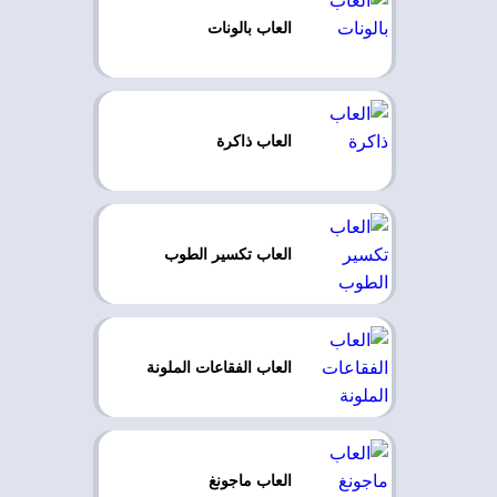
العاب بالونات
العاب ذاكرة
العاب تكسير الطوب
العاب الفقاعات الملونة
العاب ماجونغ