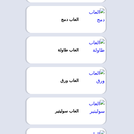
العاب دمج
العاب طاولة
العاب ورق
العاب سوليتير