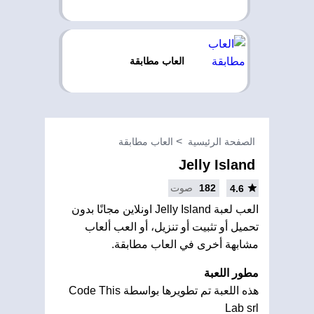
العاب مطابقة
الصفحة الرئيسية
العاب مطابقة
Jelly Island
182
صوت
4.6
العب لعبة Jelly Island اونلاين مجانًا بدون
تحميل أو تثبيت أو تنزيل، أو العب ألعاب
مشابهة أخرى في العاب مطابقة.
مطور اللعبة
هذه اللعبة تم تطويرها بواسطة Code This
Lab srl