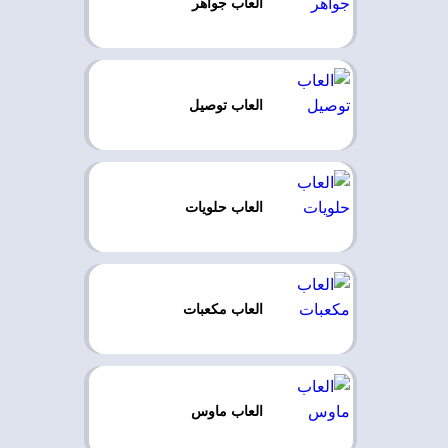
العاب جواهر
العاب توصيل
العاب حلويات
العاب مكعبات
العاب ماوس