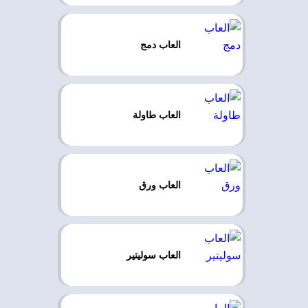
العاب دمج
العاب طاولة
العاب ورق
العاب سوليتير