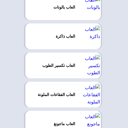
العاب بالونات
العاب ذاكرة
العاب تكسير الطوب
العاب الفقاعات الملونة
العاب ماجونغ