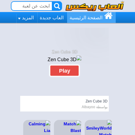
الصفحة الرئيسية
العاب جديدة
المزيد
Zen Cube 3D
Play
Zen Cube 3D
بواسطة Albayoo