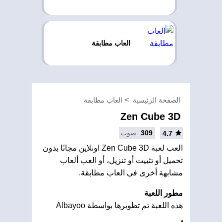
العاب مطابقة
الصفحة الرئيسية
العاب مطابقة
Zen Cube 3D
309
صوت
4.7
العب لعبة Zen Cube 3D اونلاين مجانًا بدون
تحميل أو تثبيت أو تنزيل، أو العب ألعاب
مشابهة أخرى في العاب مطابقة.
مطور اللعبة
هذه اللعبة تم تطويرها بواسطة Albayoo