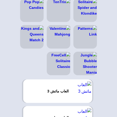
العاب ماتش 3