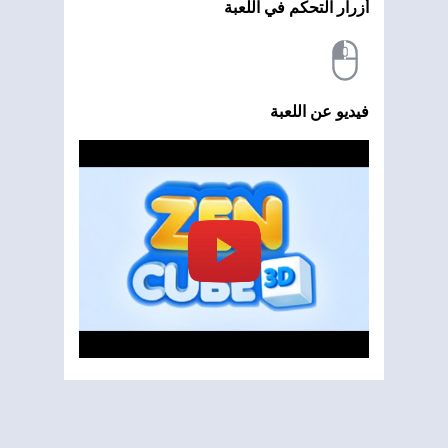
أزرار التحكم في اللعبة
فيديو عن اللعبة