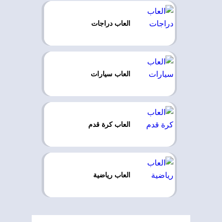
العاب دراجات
العاب سيارات
العاب كرة قدم
العاب رياضية