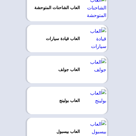
العاب الشاحنات المتوحشة
العاب قيادة سيارات
العاب جولف
العاب بولينج
العاب بيسبول