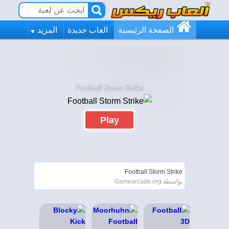
الصفحة الرئيسية
العاب جديدة
المزيد
Football Storm Strike
Play
Football Storm Strike
بواسطة Gamearcade.org