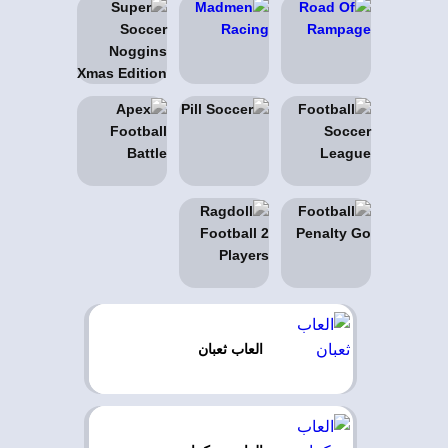
العاب ثعبان