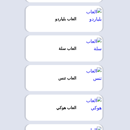
العاب بلياردو
العاب سلة
العاب تنس
العاب هوكي