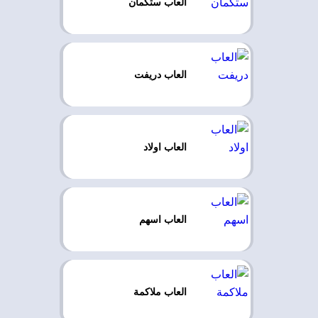
العاب ستكمان
العاب دريفت
العاب اولاد
العاب اسهم
العاب ملاكمة