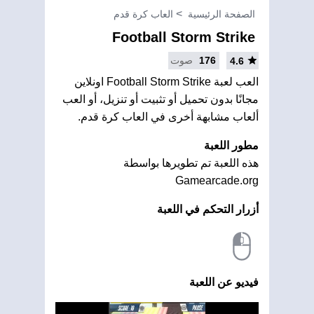
الصفحة الرئيسية
العاب كرة قدم
Football Storm Strike
176
صوت
4.6
العب لعبة Football Storm Strike اونلاين
مجانًا بدون تحميل أو تثبيت أو تنزيل، أو العب
ألعاب مشابهة أخرى في العاب كرة قدم.
مطور اللعبة
هذه اللعبة تم تطويرها بواسطة
Gamearcade.org
أزرار التحكم في اللعبة
فيديو عن اللعبة