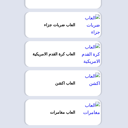
العاب ضربات جزاء
العاب كرة القدم الامريكية
العاب اكشن
العاب مغامرات