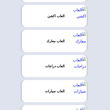
العاب اكشن
العاب معارك
العاب دراجات
العاب سيارات