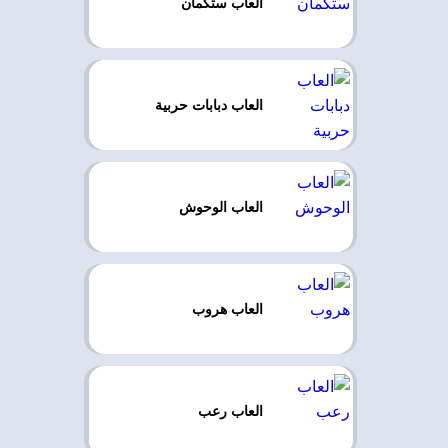
العاب ستكمان
العاب دبابات حربية
العاب الوحوش
العاب هروب
العاب رعب