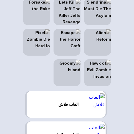
العاب فلاش