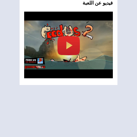
فيديو عن اللعبة