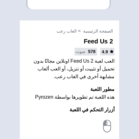
الصفحة الرئيسية
العاب رعب
Feed Us 2
578
صوت
4.9
العب لعبة Feed Us 2 اونلاين مجانًا بدون
تحميل أو تثبيت أو تنزيل، أو العب ألعاب
مشابهة أخرى في العاب رعب.
مطور اللعبة
هذه اللعبة تم تطويرها بواسطة Pyrozen
أزرار التحكم في اللعبة