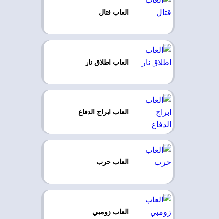
العاب قتال
العاب اطلاق نار
العاب ابراج الدفاع
العاب حرب
العاب زومبي