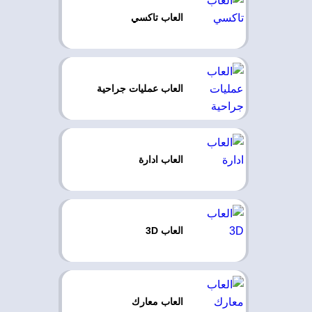
العاب تاكسي
العاب عمليات جراحية
العاب ادارة
العاب 3D
العاب معارك