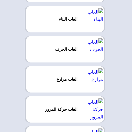
العاب البناء
العاب الحرف
العاب مزارع
العاب حركة المرور