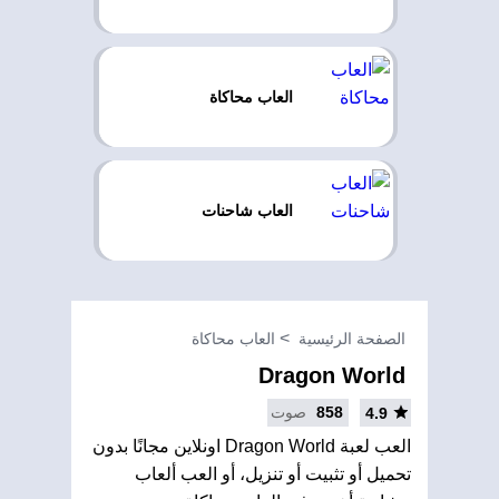
العاب محاكاة
العاب شاحنات
الصفحة الرئيسية
العاب محاكاة
Dragon World
858
صوت
4.9
العب لعبة Dragon World اونلاين مجانًا بدون
تحميل أو تثبيت أو تنزيل، أو العب ألعاب