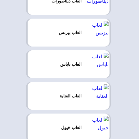
العاب ديناصورات
العاب بيزنس
العاب باباس
العاب العناية
العاب خيول