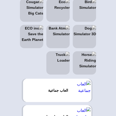
العاب جماعية