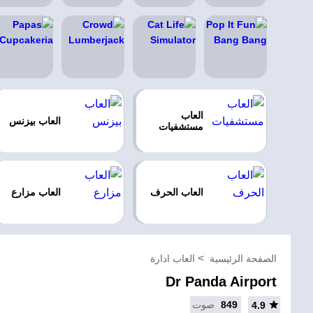
العاب
العاب بيزنس
مستشفيات
العاب الحرف
العاب مزارع
الصفحة الرئيسية
العاب ادارة
Dr Panda Airport
849
صوت
4.9