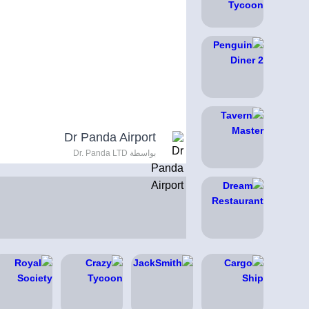
Dr Panda Airport
بواسطة Dr. Panda LTD