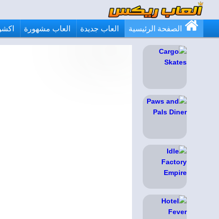
الصفحة الرئيسية
العاب جديدة
العاب مشهورة
اكشن