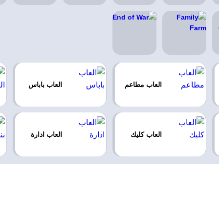
العاب مطاعم
العاب باباس
العاب كليك
العاب ادارة