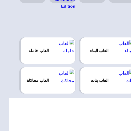
العاب البناء
العاب خاملة
العاب بنات
العاب محاكاة