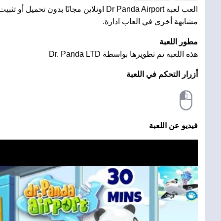
العب لعبة Dr Panda Airport اونلاين مجانًا بدون تحم
مشابهة أخرى في العاب ادارة.
مطور اللعبة
هذه اللعبة تم تطويرها بواسطة Dr. Panda LTD
أزرار التحكم في اللعبة
فيديو عن اللعبة