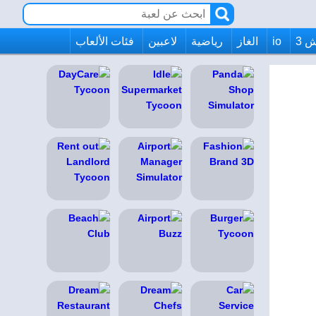
 3
io
الغاز
رياضية
لاعبين
فئات الألعاب