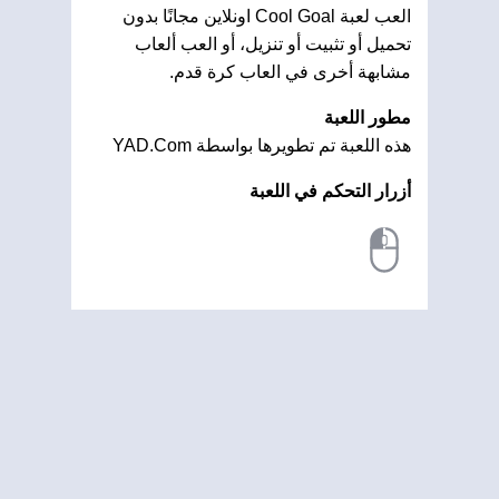
العب لعبة Cool Goal اونلاين مجانًا بدون
تحميل أو تثبيت أو تنزيل، أو العب ألعاب
مشابهة أخرى في العاب كرة قدم.
مطور اللعبة
هذه اللعبة تم تطويرها بواسطة YAD.Com
أزرار التحكم في اللعبة