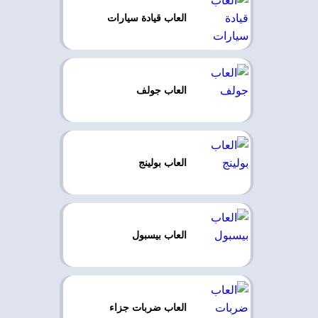
العاب قيادة سيارات
العاب جولف
العاب بولينج
العاب بيسبول
العاب ضربات جزاء