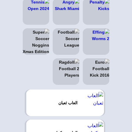
العاب ثعبان