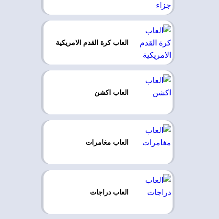
العاب كرة القدم الامريكية
العاب اكشن
العاب مغامرات
العاب دراجات