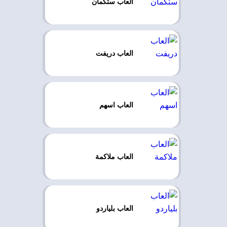
العاب ستكمان
العاب دريفت
العاب اسهم
العاب ملاكمة
العاب بلياردو