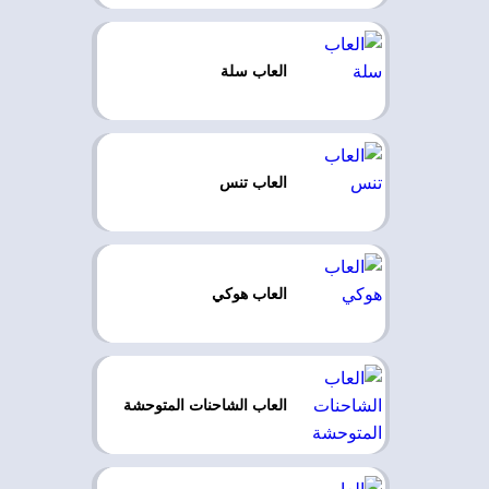
العاب سلة
العاب تنس
العاب هوكي
العاب الشاحنات المتوحشة