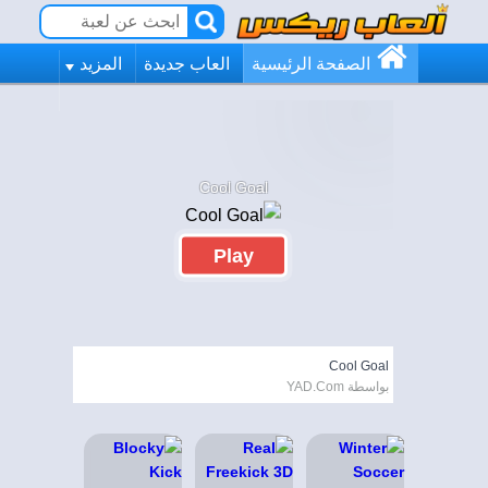
الصفحة الرئيسية
العاب جديدة
المزيد
Cool Goal
Play
Cool Goal
بواسطة YAD.Com