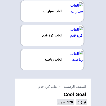
العاب سيارات
العاب كرة قدم
العاب رياضية
الصفحة الرئيسية
العاب كرة قدم
Cool Goal
176
صوت
4.5