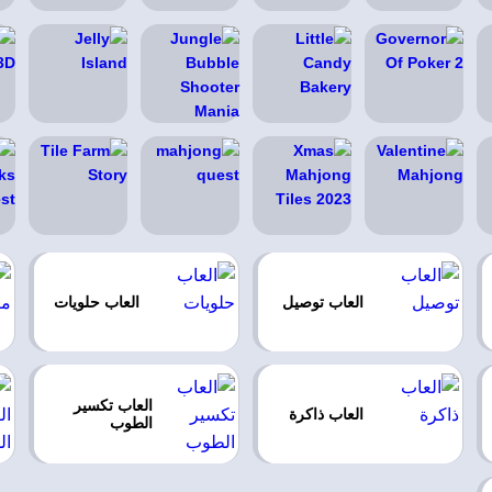
العاب توصيل
العاب حلويات
العاب تكسير
العاب ذاكرة
الطوب