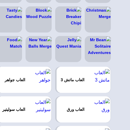
العاب ماتش 3
العاب جواهر
العاب ورق
العاب سوليتير