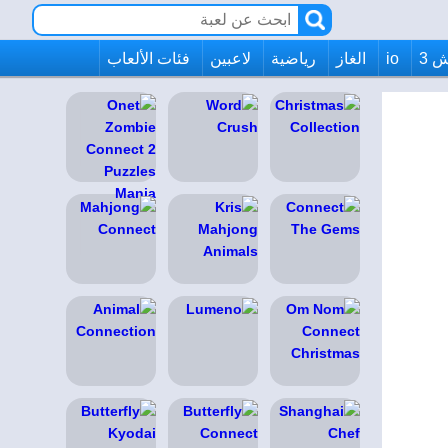
 3
io
الغاز
رياضية
لاعبين
فئات الألعاب