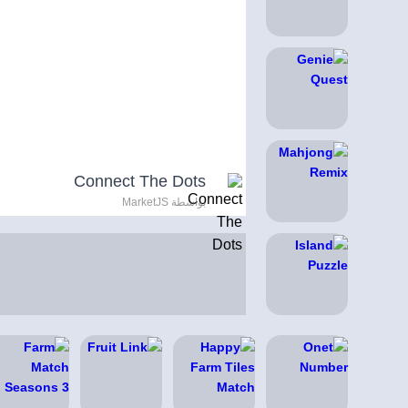
Connect The Dots
بواسطة MarketJS