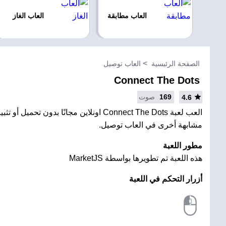
العاب مطابقة
العاب الغاز
الصفحة الرئيسية
العاب توصيل
Connect The Dots
169
صوت
4.6
العب لعبة Connect The Dots اونلاين مجانًا بدون 
مشابهة أخرى في العاب توصيل.
مطور اللعبة
هذه اللعبة تم تطويرها بواسطة MarketJS
أزرار التحكم في اللعبة