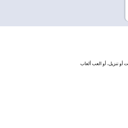
تحميل أو تثبيت أو تنزيل، أو العب ألعاب