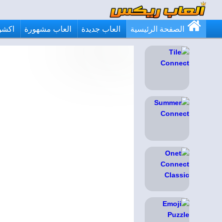
الصفحة الرئيسية
العاب جديدة
العاب مشهورة
اكشن