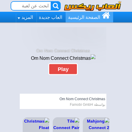
الصفحة الرئيسية
العاب جديدة
المزيد
Om Nom Connect Christmas
Play
Om Nom Connect Christmas
بواسطة Famobi GmbH