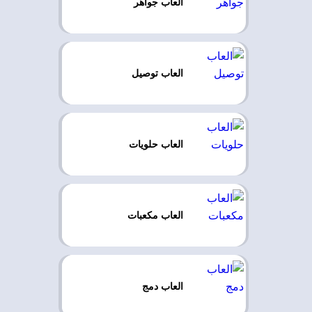
العاب جواهر
العاب توصيل
العاب حلويات
العاب مكعبات
العاب دمج