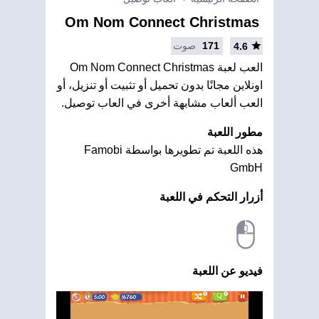
Om Nom Connect Christmas
171
صوت
4.6
العب لعبة Om Nom Connect Christmas
اونلاين مجانًا بدون تحميل أو تثبيت أو تنزيل، أو
العب ألعاب مشابهة أخرى في العاب توصيل.
مطور اللعبة
هذه اللعبة تم تطويرها بواسطة Famobi
GmbH
أزرار التحكم في اللعبة
فيديو عن اللعبة