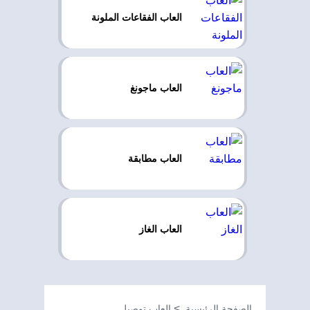
العاب الفقاعات الملونة
العاب ماجونغ
العاب مطابقة
العاب الغاز
الصفحة الرئيسية
العاب توصيل