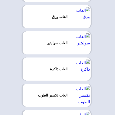
العاب ورق
العاب سوليتير
العاب ذاكرة
العاب تكسير الطوب