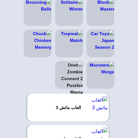
العاب ماتش 3