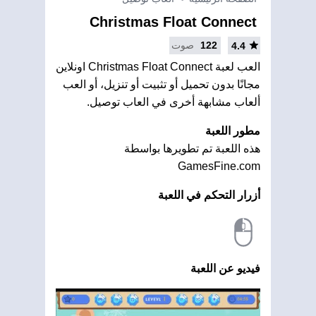
Christmas Float Connect
122
صوت
4.4
العب لعبة Christmas Float Connect اونلاين
مجانًا بدون تحميل أو تثبيت أو تنزيل، أو العب
ألعاب مشابهة أخرى في العاب توصيل.
مطور اللعبة
هذه اللعبة تم تطويرها بواسطة
GamesFine.com
أزرار التحكم في اللعبة
فيديو عن اللعبة