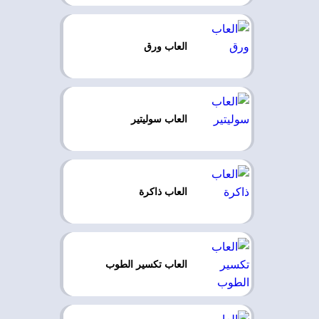
العاب ورق
العاب سوليتير
العاب ذاكرة
العاب تكسير الطوب