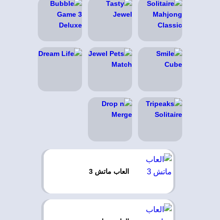
العاب ماتش 3