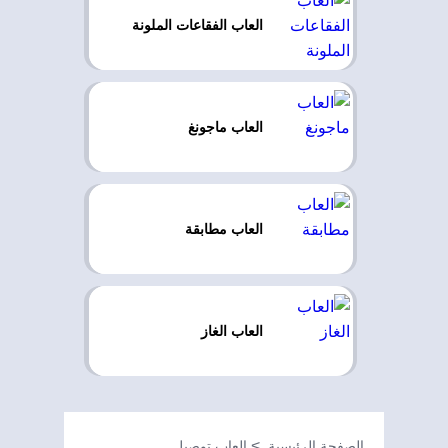
العاب الفقاعات الملونة
العاب ماجونغ
العاب مطابقة
العاب الغاز
الصفحة الرئيسية
العاب توصيل