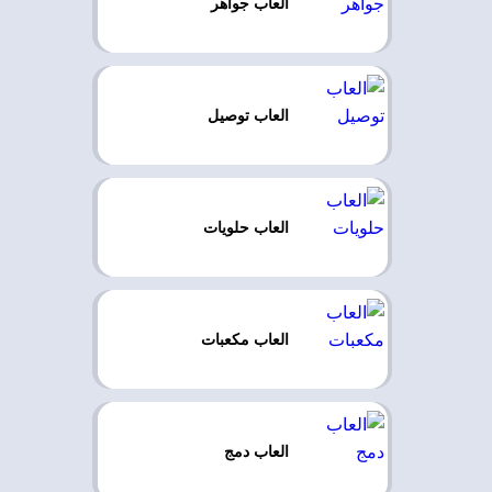
العاب جواهر
العاب توصيل
العاب حلويات
العاب مكعبات
العاب دمج