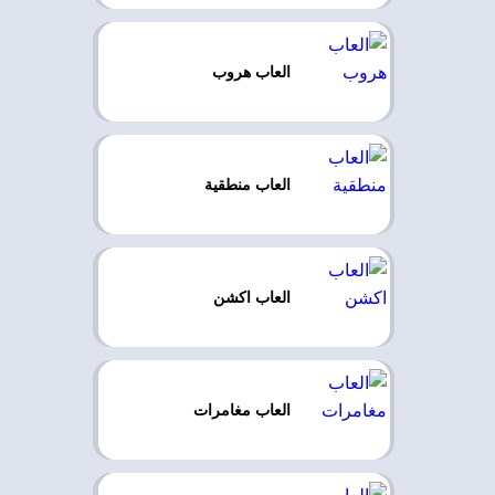
العاب هروب
العاب منطقية
العاب اكشن
العاب مغامرات