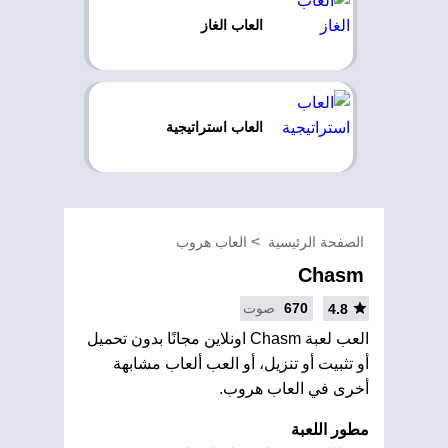
العاب الغاز
العاب استراتيجية
الصفحة الرئيسية
العاب هروب
Chasm
670
صوت
4.8
العب لعبة Chasm اونلاين مجانًا بدون تحميل
أو تثبيت أو تنزيل، أو العب ألعاب مشابهة
أخرى في العاب هروب.
مطور اللعبة