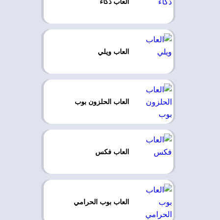
العاب ذكاء
العاب ويلي
العاب الحلزون بوب
العاب فكس
العاب بوب الحرامي