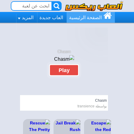
الصفحة الرئيسية
العاب جديدة
المزيد
Chasm
Play
Chasm
بواسطة transience