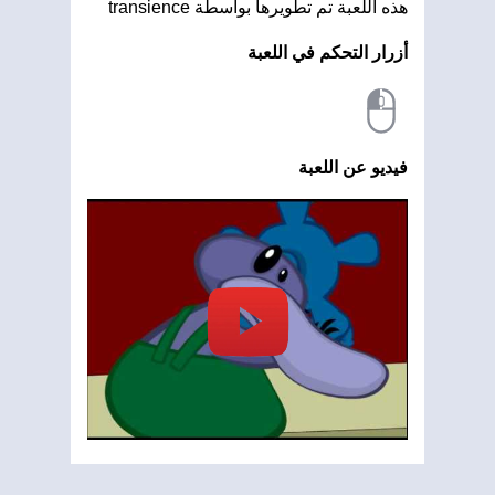
هذه اللعبة تم تطويرها بواسطة transience
أزرار التحكم في اللعبة
فيديو عن اللعبة