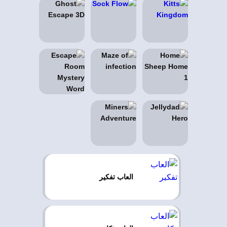
العاب تفكير