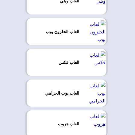
العاب ويلي
العاب الحلزون بوب
العاب فكس
العاب بوب الحرامي
العاب هروب