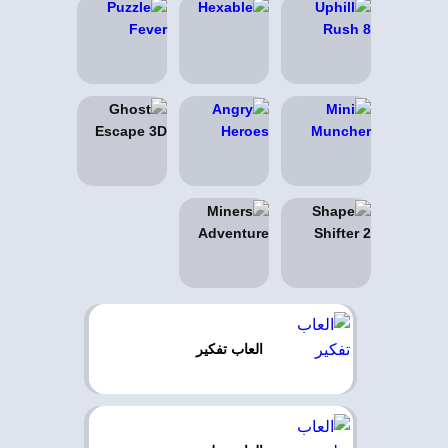
العاب تفكير