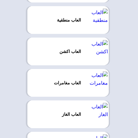
العاب منطقية
العاب اكشن
العاب مغامرات
العاب الغاز