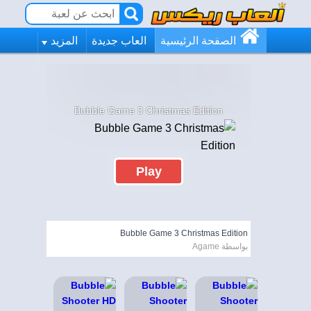
الصفحة الرئيسية
العاب جديدة
المزيد
Bubble Game 3 Christmas Edition
Play
Bubble Game 3 Christmas Edition
بواسطة Agame