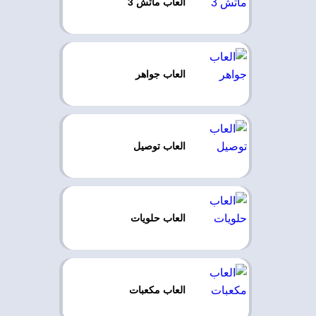
العاب ماتش 3
العاب جواهر
العاب توصيل
العاب حلويات
العاب مكعبات