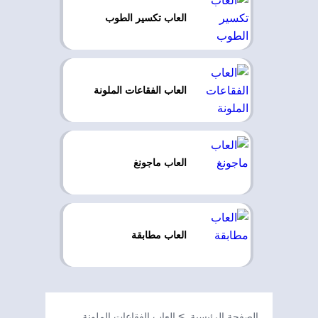
العاب تكسير الطوب
العاب الفقاعات الملونة
العاب ماجونغ
العاب مطابقة
الصفحة الرئيسية
العاب الفقاعات الملونة