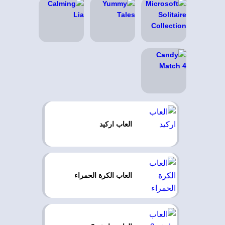
العاب اركيد
العاب الكرة الحمراء