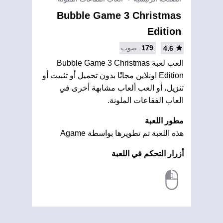
Bubble Game 3 Christmas
Edition
179
صوت
4.6
العب لعبة Bubble Game 3 Christmas
Edition اونلاين مجانًا بدون تحميل أو تثبيت أو
تنزيل، أو العب ألعاب مشابهة أخرى في
العاب الفقاعات الملونة.
مطور اللعبة
هذه اللعبة تم تطويرها بواسطة Agame
أزرار التحكم في اللعبة