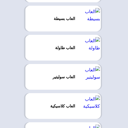
العاب بسيطة
العاب طاولة
العاب سوليتير
العاب كلاسيكية