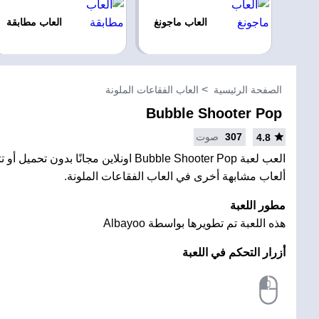
العاب ماجونغ
العاب مطابقة
الصفحة الرئيسية
العاب الفقاعات الملونة
Bubble Shooter Pop
307
صوت
4.8
العب لعبة Bubble Shooter Pop اونلاين مجانًا بدو
ألعاب مشابهة أخرى في العاب الفقاعات الملونة.
مطور اللعبة
هذه اللعبة تم تطويرها بواسطة Albayoo
أزرار التحكم في اللعبة