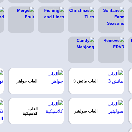
العاب ماتش 3
العاب جواهر
العاب
العاب سوليتير
كلاسيكية