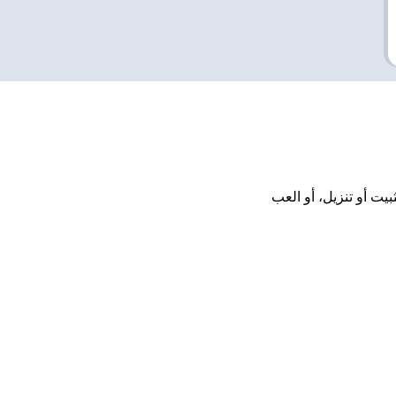
ن تحميل أو تثبيت أو تنزيل، أو العب