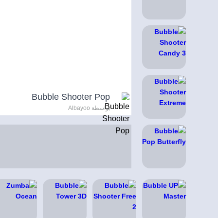
Bubble Shooter Pop
بواسطة Albayoo