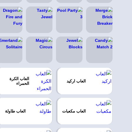
العاب الكرة
العاب اركيد
الحمراء
العاب مكعبات
العاب طاولة