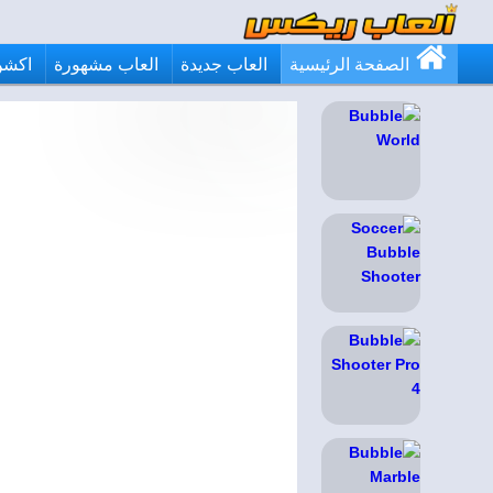
الصفحة الرئيسية
العاب جديدة
العاب مشهورة
اكشن