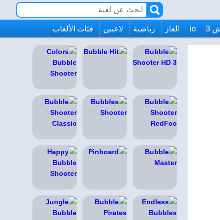
 3
io
الغاز
رياضية
لاعبين
فئات الألعاب