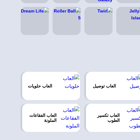
العاب توصيل
العاب حلويات
العاب تكسير
العاب الفقاعات
الطوب
الملونة