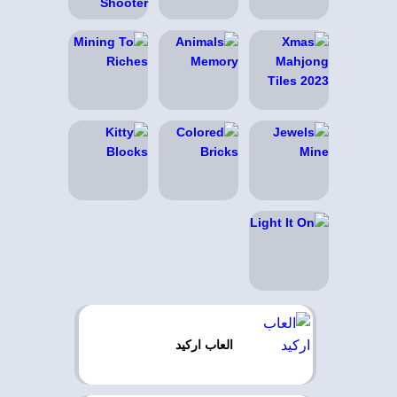
العاب اركيد