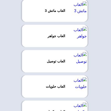
العاب ماتش 3
العاب جواهر
العاب توصيل
العاب حلويات