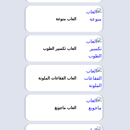
العاب منوعة
العاب تكسير الطوب
العاب الفقاعات الملونة
العاب ماجونغ