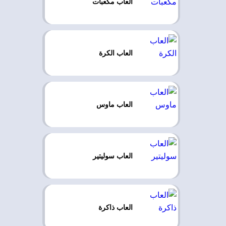
العاب مكعبات
العاب الكرة
العاب ماوس
العاب سوليتير
العاب ذاكرة