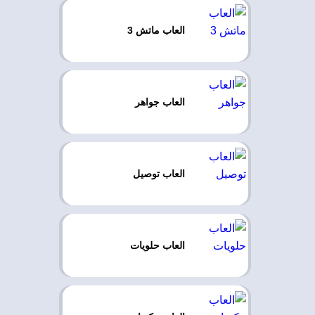
العاب ماتش 3
العاب جواهر
العاب توصيل
العاب حلويات