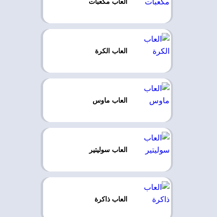
العاب مكعبات
العاب الكرة
العاب ماوس
العاب سوليتير
العاب ذاكرة