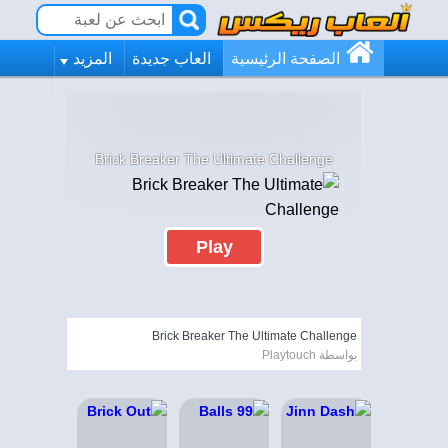
الصفحة الرئيسية
العاب جديدة
المزيد
Brick Breaker The Ultimate Challenge
Play
Brick Breaker The Ultimate Challenge
بواسطة Playtouch