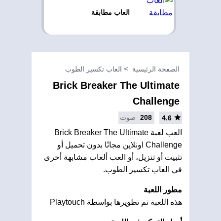
العاب مطابقة
الصفحة الرئيسية
العاب تكسير الطوب
Brick Breaker The Ultimate
Challenge
208
صوت
4.6
العب لعبة Brick Breaker The Ultimate
Challenge اونلاين مجانًا بدون تحميل أو
تثبيت أو تنزيل، أو العب ألعاب مشابهة أخرى
في العاب تكسير الطوب.
مطور اللعبة
هذه اللعبة تم تطويرها بواسطة Playtouch