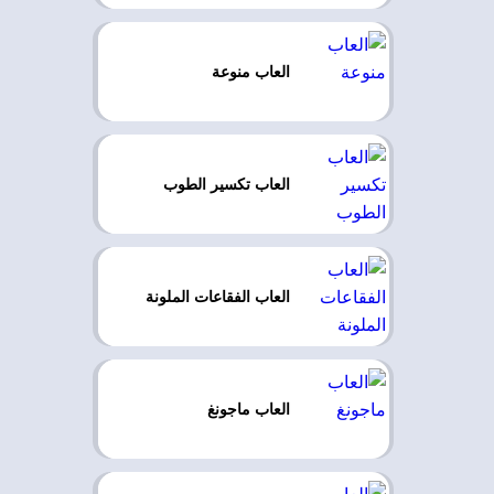
العاب منوعة
العاب تكسير الطوب
العاب الفقاعات الملونة
العاب ماجونغ