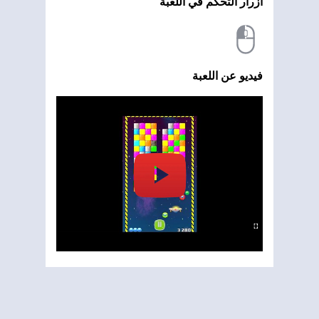
أزرار التحكم في اللعبة
فيديو عن اللعبة