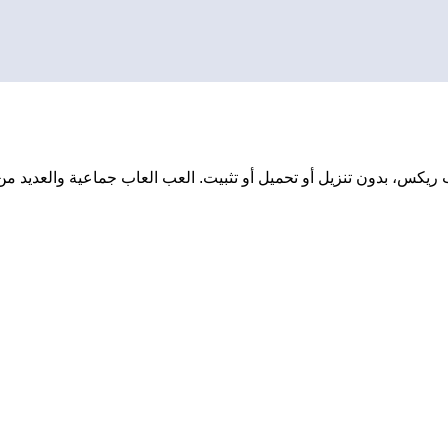
يكس، بدون تنزيل أو تحميل أو تثبيت. العب العاب جماعية والعديد من ا