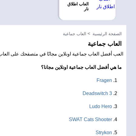
العاب اطلاق
نار
الصفحة الرئيسية
العاب جماعية
العاب جماعية
العب أفضل العاب جماعية اونلاين مجانًا في متصفحك على العاب ر
ما هي أفضل العاب جماعية اونلاين مجانا؟
Fragen
Deadswitch 3
Ludo Hero
SWAT Cats Shooter
Strykon