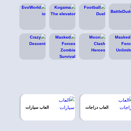
العاب دراجات
العاب سيارات