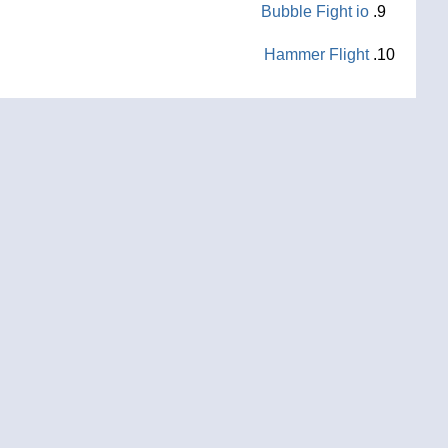
Bubble Fight io
Hammer Flight