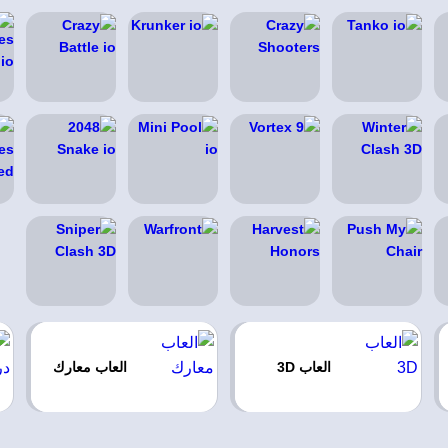
العاب 3D
العاب معارك