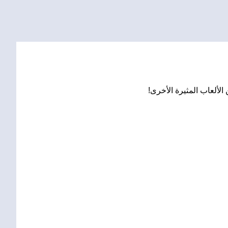
لألعاب المثيرة الأخرى!