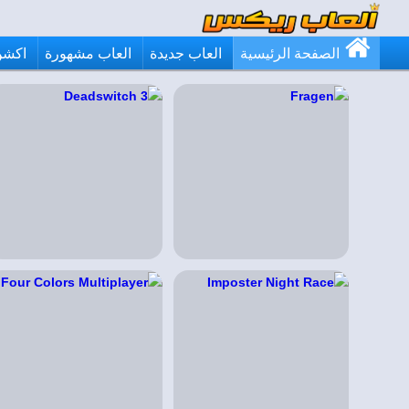
الصفحة الرئيسية
العاب جديدة
العاب مشهورة
اكشن