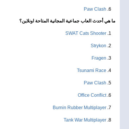
Paw Clash
ما هي أحدث العاب جماعية المجانية المتاحة اونلاين؟
SWAT Cats Shooter
Strykon
Fragen
Tsunami Race
Paw Clash
Office Conflict
Burnin Rubber Multiplayer
Tank War Multiplayer