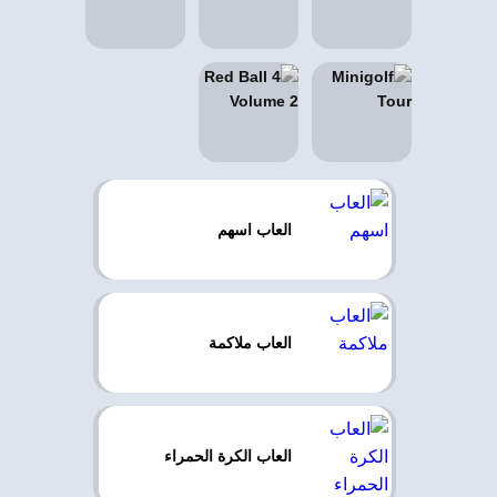
العاب اسهم
العاب ملاكمة
العاب الكرة الحمراء