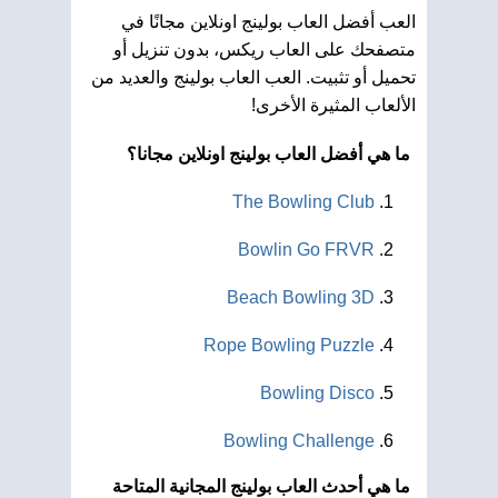
العب أفضل العاب بولينج اونلاين مجانًا في
متصفحك على العاب ريكس، بدون تنزيل أو
تحميل أو تثبيت. العب العاب بولينج والعديد من
الألعاب المثيرة الأخرى!
ما هي أفضل العاب بولينج اونلاين مجانا؟
The Bowling Club
Bowlin Go FRVR
Beach Bowling 3D
Rope Bowling Puzzle
Bowling Disco
Bowling Challenge
ما هي أحدث العاب بولينج المجانية المتاحة