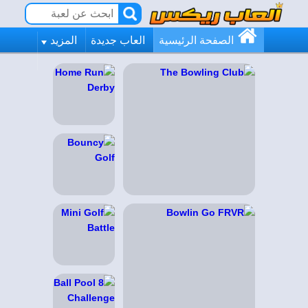
الصفحة الرئيسية
العاب جديدة
المزيد