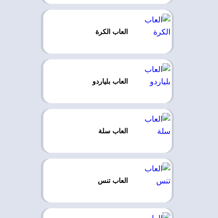
العاب الكرة
العاب بلياردو
العاب سلة
العاب تنس