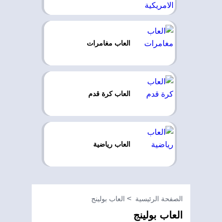
العاب مغامرات
العاب كرة قدم
العاب رياضية
الصفحة الرئيسية
العاب بولينج
العاب بولينج