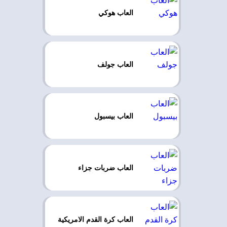
العاب هوكي
العاب جولف
العاب بيسبول
العاب ضربات جزاء
العاب كرة القدم الامريكية