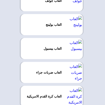
العاب جولف
العاب بولينج
العاب بيسبول
العاب ضربات جزاء
العاب كرة القدم الامريكية