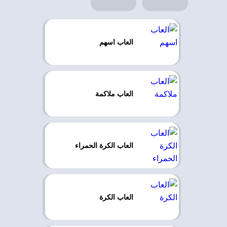
العاب اسهم
العاب ملاكمة
العاب الكرة الحمراء
العاب الكرة