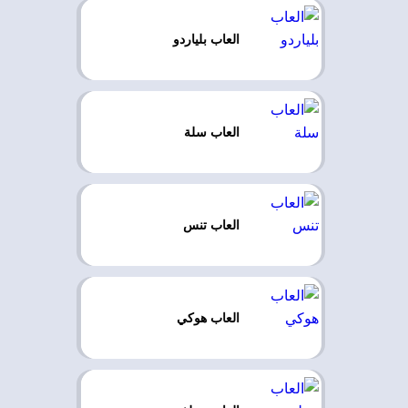
العاب بلياردو
العاب سلة
العاب تنس
العاب هوكي