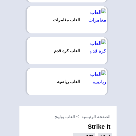
العاب مغامرات
العاب كرة قدم
العاب رياضية
الصفحة الرئيسية
العاب بولينج
Strike It