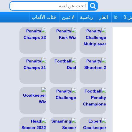
 3
io
الغاز
رياضية
لاعبين
فئات الألعاب