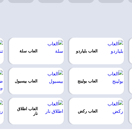
العاب بلياردو
العاب سلة
العاب بولينج
العاب بيسبول
العاب اطلاق
العاب ركض
نار