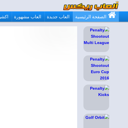
الصفحة الرئيسية
العاب جديدة
العاب مشهورة
اكشن