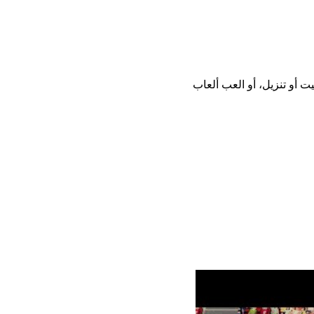
ن تحميل أو تثبيت أو تنزيل، أو العب ألعاب