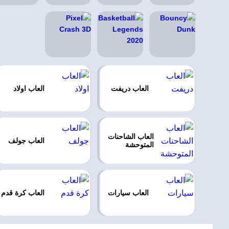
العاب دريفت
العاب اولاد
العاب الشاحنات
العاب جولف
المتوحشة
العاب سيارات
العاب كرة قدم