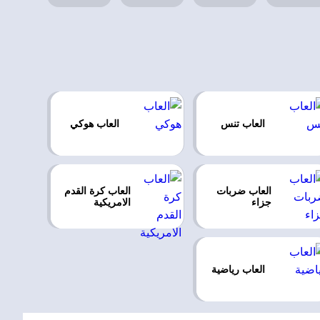
العاب تنس
العاب هوكي
العاب ضربات
العاب كرة القدم
جزاء
الامريكية
العاب رياضية