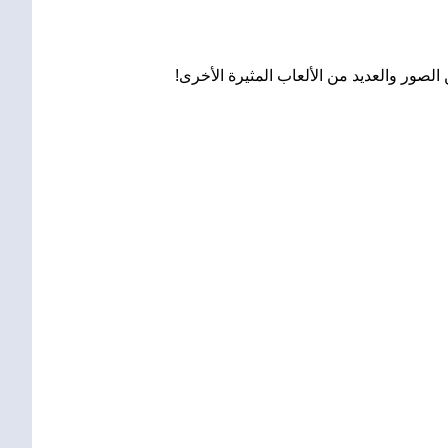
لصور والعديد من الألعاب المثيرة الأخرى!