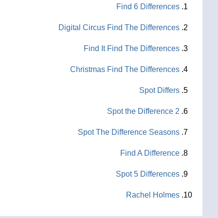
Find 6 Differences
Digital Circus Find The Differences
Find It Find The Differences
Christmas Find The Differences
Spot Differs
Spot the Difference 2
Spot The Difference Seasons
Find A Difference
Spot 5 Differences
Rachel Holmes