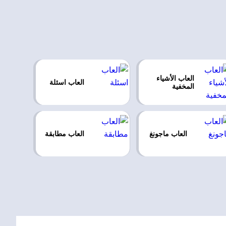
العاب الأشياء
العاب اسئلة
المخفية
العاب ماجونغ
العاب مطابقة