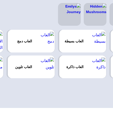
العاب بسيطة
العاب دمج
العاب ذاكرة
العاب تلوين