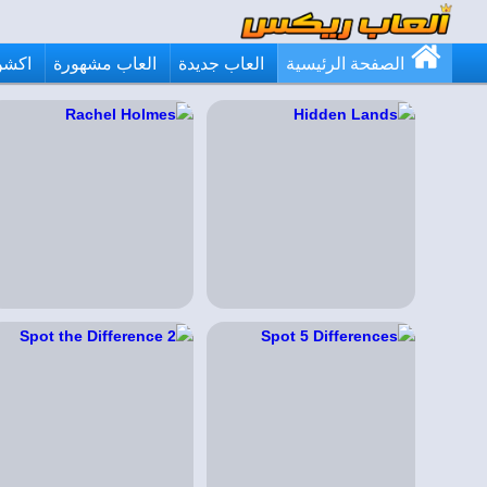
الصفحة الرئيسية
العاب جديدة
العاب مشهورة
اكشن