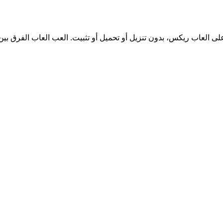
 العاب ريكس، بدون تنزيل أو تحميل أو تثبيت. العب العاب الفرق بين ا