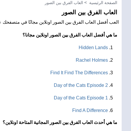
الصفحة الرئيسية
العاب الفرق بين الصور
العاب الفرق بين الصور
العب أفضل العاب الفرق بين الصور اونلاين مجانًا في متصفحك على
ما هي أفضل العاب الفرق بين الصور اونلاين مجانا؟
Hidden Lands
Rachel Holmes
Find It Find The Differences
Day of the Cats Episode 2
Day of the Cats Episode 1
Find A Difference
ما هي أحدث العاب الفرق بين الصور المجانية المتاحة اونلاين؟