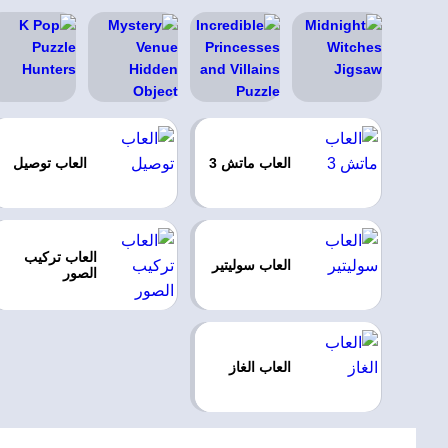
العاب ماتش 3
العاب توصيل
العاب تركيب
العاب سوليتير
الصور
العاب الغاز