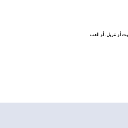
 تحميل أو تثبيت أو تنزيل، أو العب