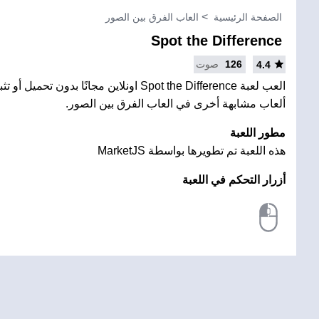
الصفحة الرئيسية
العاب الفرق بين الصور
Spot the Difference
126
صوت
4.4
العب لعبة Spot the Difference اونلاين مجانًا بدون
ألعاب مشابهة أخرى في العاب الفرق بين الصور.
مطور اللعبة
هذه اللعبة تم تطويرها بواسطة MarketJS
أزرار التحكم في اللعبة