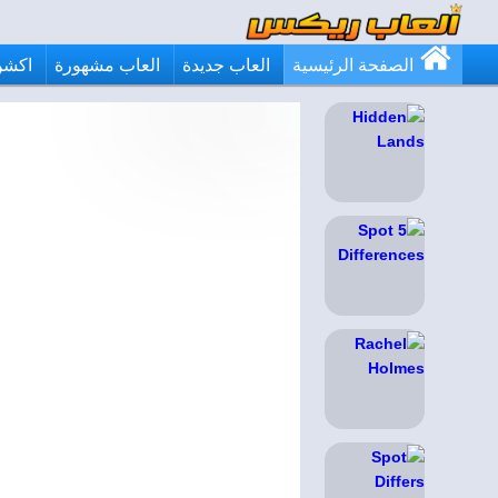
الصفحة الرئيسية
العاب جديدة
العاب مشهورة
اكشن