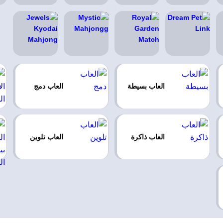
العاب بسيطة
العاب دمج
العاب ذاكرة
العاب تلوين