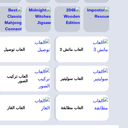
العاب ماتش 3
العاب توصيل
العاب تركيب
العاب سوليتير
الصور
العاب مطابقة
العاب الغاز