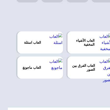
العاب الأشياء
العاب اسئلة
المخفية
العاب الفرق بين
العاب ماجونغ
الصور