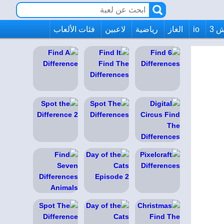
 3
io
الغاز
رياضية
لاعبين
فئات الألعاب