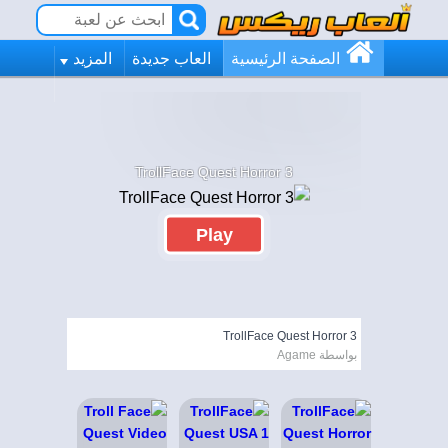
الصفحة الرئيسية
العاب جديدة
المزيد
TrollFace Quest Horror 3
Play
TrollFace Quest Horror 3
بواسطة Agame