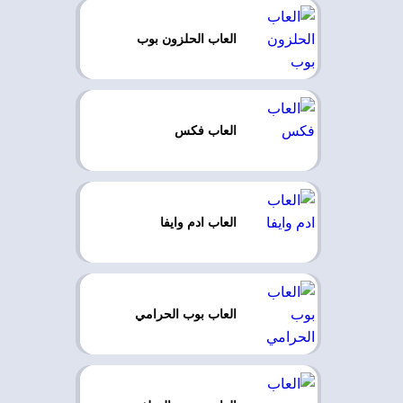
العاب الحلزون بوب
العاب فكس
العاب ادم وايفا
العاب بوب الحرامي