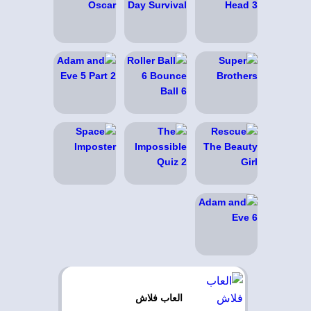
العاب فلاش