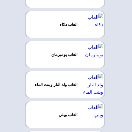
العاب ذكاء
العاب بومبرمان
العاب ولد النار وبنت الماء
العاب ويلي