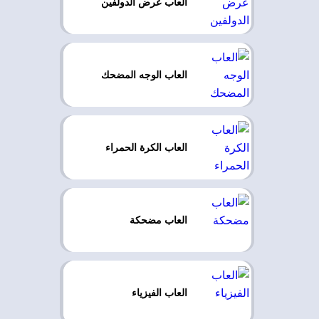
العاب عرض الدولفين
العاب الوجه المضحك
العاب الكرة الحمراء
العاب مضحكة
العاب الفيزياء