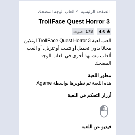
الصفحة الرئيسية
العاب الوجه المضحك
TrollFace Quest Horror 3
178
صوت
4.6
العب لعبة TrollFace Quest Horror 3 اونلاين
مجانًا بدون تحميل أو تثبيت أو تنزيل، أو العب
ألعاب مشابهة أخرى في العاب الوجه
المضحك.
مطور اللعبة
هذه اللعبة تم تطويرها بواسطة Agame
أزرار التحكم في اللعبة
فيديو عن اللعبة