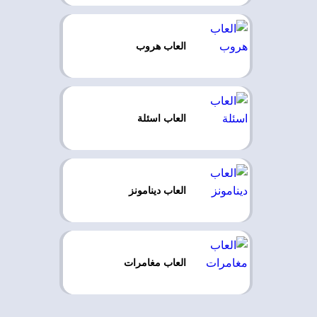
العاب هروب
العاب اسئلة
العاب دينامونز
العاب مغامرات