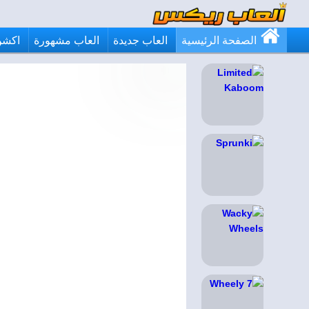
الصفحة الرئيسية
العاب جديدة
العاب مشهورة
اكشن