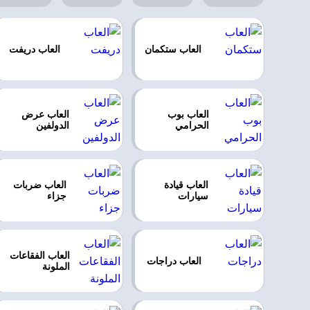
العاب ستكمان
العاب دريفت
العاب بوب
العاب عرض
الحرامي
الدولفين
العاب قيادة
العاب ضربات
سيارات
جزاء
العاب الفقاعات
العاب دراجات
الملونة