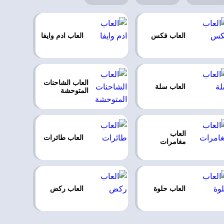
العاب فكس
العاب ادم وايفا
العاب الشاحنات
العاب سلة
المتوحشة
العاب
العاب طائرات
مغامرات
العاب حلوة
العاب ركض