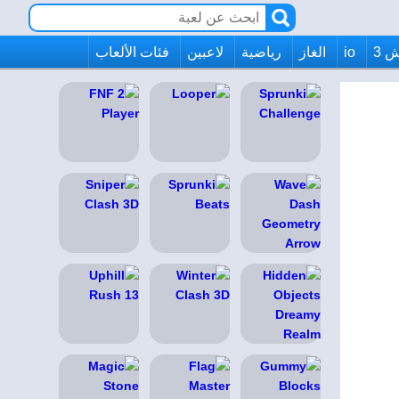
 3
io
الغاز
رياضية
لاعبين
فئات الألعاب