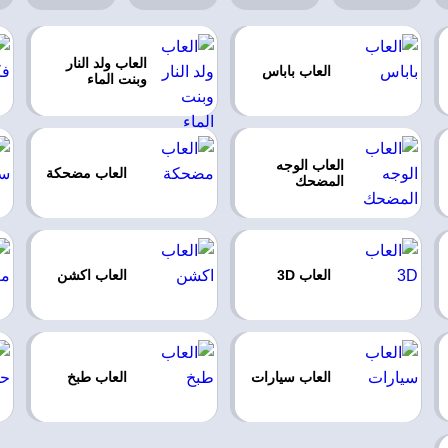
العاب ولد النار
العاب باباس
وبنت الماء
العاب الوجه
العاب مضحكة
المضحك
العاب 3D
العاب اكشن
العاب سيارات
العاب طبخ