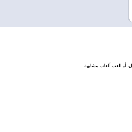
ت أو تنزيل، أو العب ألعاب مشابهة