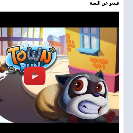
فيديو عن اللعبة