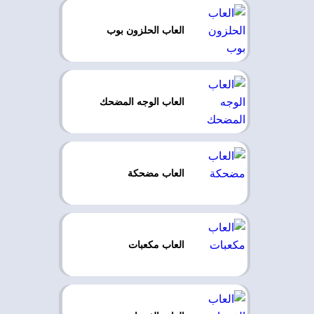
العاب الحلزون بوب
العاب الوجه المضحك
العاب مضحكة
العاب مكعبات