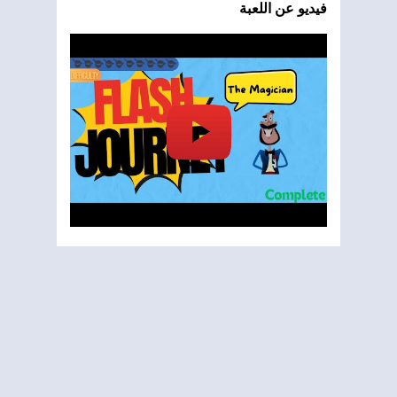
فيديو عن اللعبة