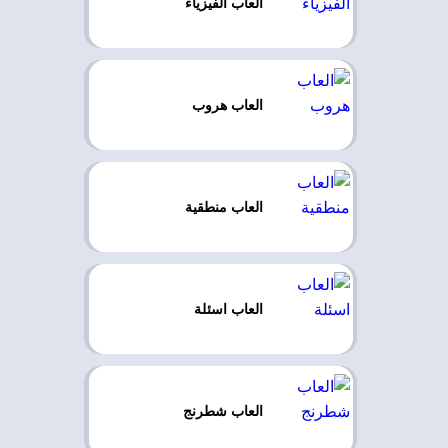
العاب الفيزياء
العاب هروب
العاب منطقية
العاب اسئلة
العاب شطرنج