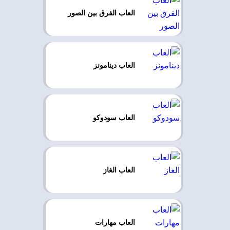
العاب الفرق بين الصور
العاب دينامونز
العاب سودوكو
العاب الغاز
العاب مهارات