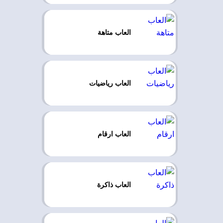
العاب متاهة
العاب رياضيات
العاب ارقام
العاب ذاكرة