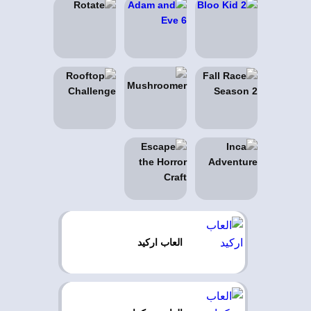
العاب اركيد