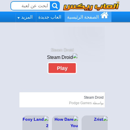
الصفحة الرئيسية
العاب جديدة
المزيد
Steam Droid
Play
Steam Droid
بواسطة Podge Games