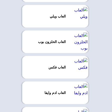
العاب ويلي
العاب الحلزون بوب
العاب فكس
العاب ادم وايفا