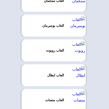
العاب ستكمان
العاب بومبرمان
العاب روبوت
العاب ابطال
العاب منصات