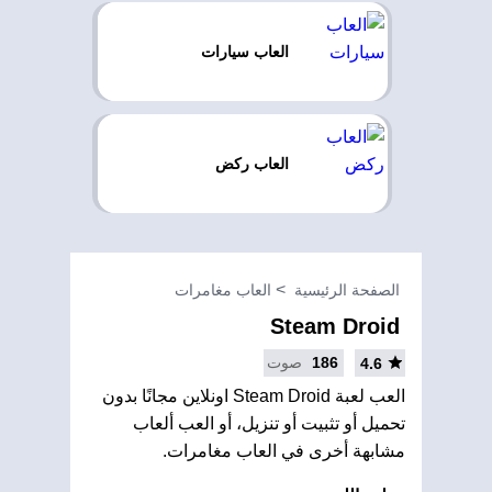
العاب سيارات
العاب ركض
الصفحة الرئيسية
العاب مغامرات
Steam Droid
186
صوت
4.6
العب لعبة Steam Droid اونلاين مجانًا بدون
تحميل أو تثبيت أو تنزيل، أو العب ألعاب
مشابهة أخرى في العاب مغامرات.