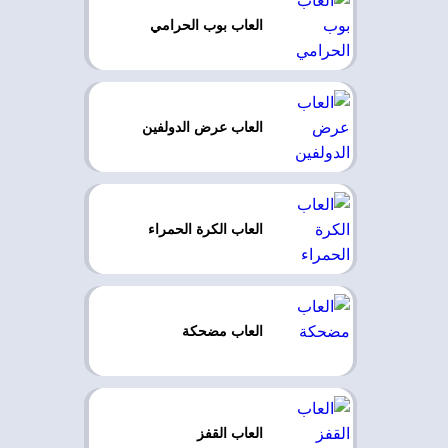
العاب بوب الحرامي
العاب عرض الدولفين
العاب الكرة الحمراء
العاب مضحكة
العاب القفز