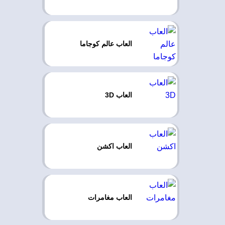
العاب عالم كوجاما
العاب 3D
العاب اكشن
العاب مغامرات