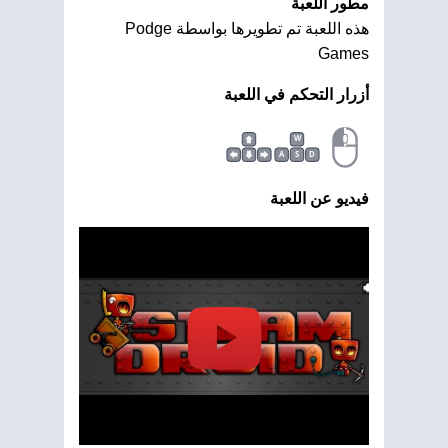
مطور اللعبة
هذه اللعبة تم تطويرها بواسطة Podge
Games
أزرار التحكم في اللعبة
W
A
S
D
فيديو عن اللعبة