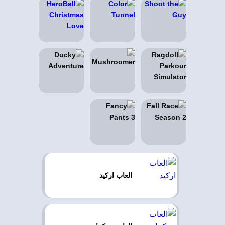
العاب اركيد