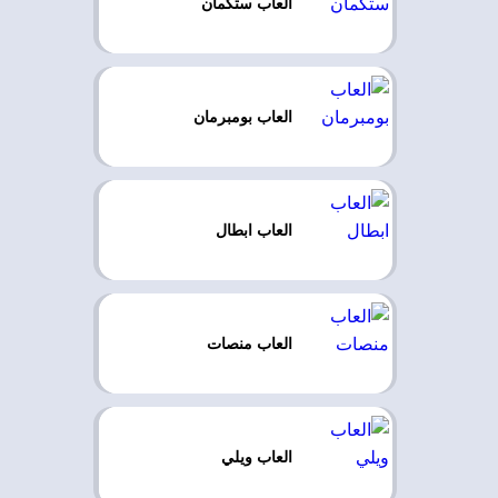
العاب ستكمان
العاب بومبرمان
العاب ابطال
العاب منصات
العاب ويلي