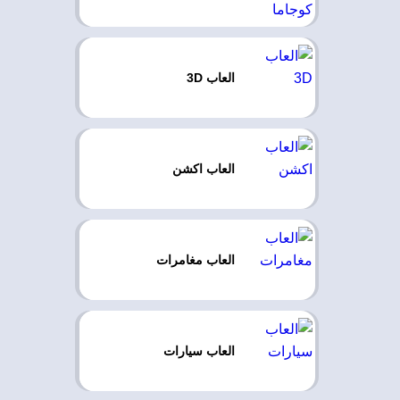
العاب 3D
العاب اكشن
العاب مغامرات
العاب سيارات