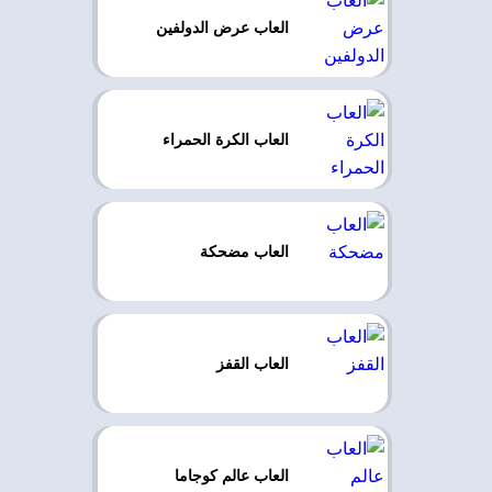
العاب عرض الدولفين
العاب الكرة الحمراء
العاب مضحكة
العاب القفز
العاب عالم كوجاما