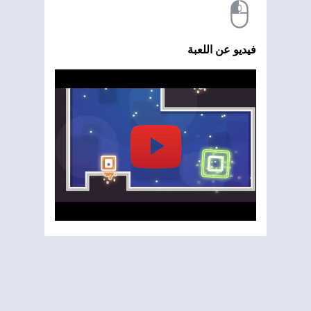
فيديو عن اللعبة