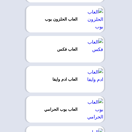
العاب الحلزون بوب
العاب فكس
العاب ادم وايفا
العاب بوب الحرامي